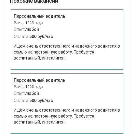
Похожие вакансии
Персональный водитель
Улица 1905 года
Опыт:
любой
Оплата:
500 руб/час
Ищем очень ответственного и надежного водителя в
семью на постоянную работу. Требуется
воспитанный, интеллиген...
Персональный водитель
Улица 1905 года
Опыт:
любой
Оплата:
500 руб/час
Ищем очень ответственного и надежного водителя в
семью на постоянную работу. Требуется
воспитанный, интеллиген...