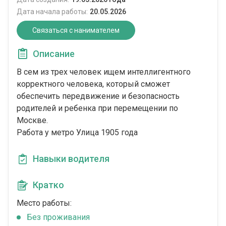
Дата начала работы:
20.05.2026
Связаться с нанимателем
Описание
В сем из трех человек ищем интеллигентного
корректного человека, который сможет
обеспечить передвижение и безопасность
родителей и ребенка при перемещении по
Москве.
Работа у метро Улица 1905 года
Навыки водителя
Кратко
Место работы:
Без проживания