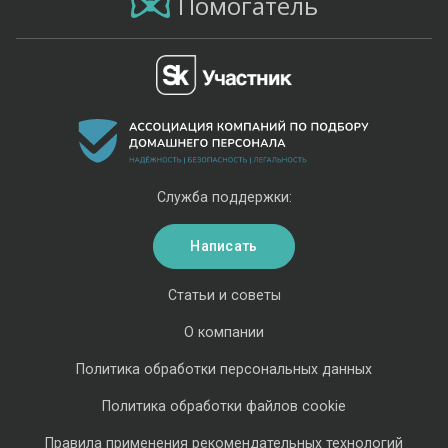
Помогатель
Служба поддержки:
Написать
Статьи и советы
О компании
Политика обработки персональных данных
Политика обработки файлов cookie
Правила применения рекомендательных технологий