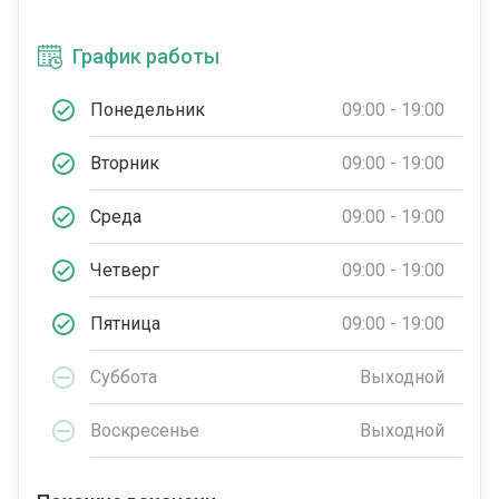
График работы
Понедельник
09:00 - 19:00
Вторник
09:00 - 19:00
Среда
09:00 - 19:00
Четверг
09:00 - 19:00
Пятница
09:00 - 19:00
Суббота
Выходной
Воскресенье
Выходной