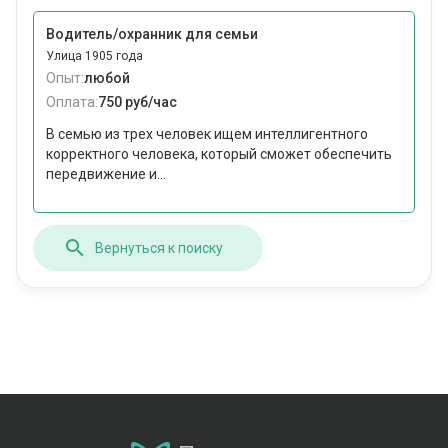
Водитель/охранник для семьи
Улица 1905 года
Опыт:
любой
Оплата:
750 руб/час
В семью из трех человек ищем интеллигентного
корректного человека, который сможет обеспечить
передвижение и...
Вернуться к поиску