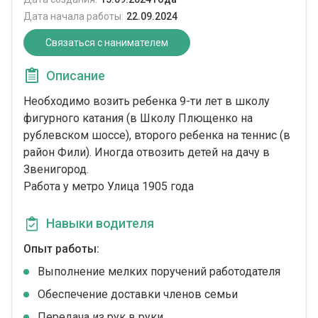
Дата начала работы:
22.09.2024
Связаться с нанимателем
Описание
Необходимо возить ребенка 9-ти лет в школу
фигурного катания (в Школу Плющенко на
рублевском шоссе), второго ребенка на теннис (в
район Фили). Иногда отвозить детей на дачу в
Звенигород.
Работа у метро Улица 1905 года
Навыки водителя
Опыт работы:
Выполнение мелких поручений работодателя
Обеспечение доставки членов семьи
Передача из рук в руки