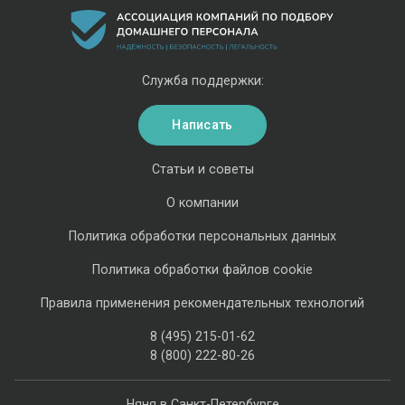
Служба поддержки:
Написать
Статьи и советы
О компании
Политика обработки персональных данных
Политика обработки файлов cookie
Правила применения рекомендательных технологий
8 (495) 215-01-62
8 (800) 222-80-26
Няня в Санкт-Петербурге