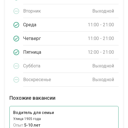
Вторник
Выходной
Среда
11:00 - 21:00
Четверг
11:00 - 21:00
Пятница
12:00 - 21:00
Суббота
Выходной
Воскресенье
Выходной
Похожие вакансии
Водитель для семьи
Улица 1905 года
Опыт:
5-10 лет