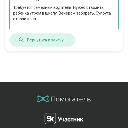
Требуется семейный водитель. Нужно отвозить
ребенка утром в школу. Вечером забирать. Супруга
отвозить на...
Вернуться к поиску
Помогатель