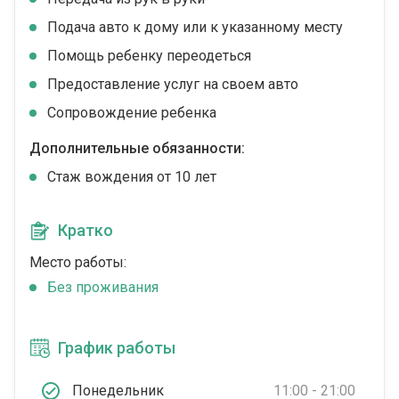
Подача авто к дому или к указанному месту
Помощь ребенку переодеться
Предоставление услуг на своем авто
Сопровождение ребенка
Дополнительные обязанности:
Стаж вождения от 10 лет
Кратко
Место работы:
Без проживания
График работы
Понедельник
11:00 - 21:00