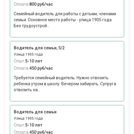
Оплата:
800 руб/час
Семейный водитель для работы с детьми, членами
семьи. Основное место работы - улица 1905 года.
Без трудоустрой...
Водитель для семьи, 5/2
Улица 1905 года
Опыт:
5-10 лет
Оплата:
450 руб/час
Требуется семейный водитель. Нужно отвозить
ребенка утром в школу. Вечером забирать. Супруга
отвозить на...
Водитель для семьи
Улица 1905 года
Опыт:
5-10 лет
Оплата:
450 руб/час