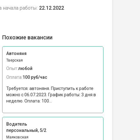
а начала работы:
22.12.2022
Похожие вакансии
Автоняня
Тверская
Опыт:
любой
Оплата:
100 руб/час
Требуется: автоняня. Приступить к работе
можно c 06.07.2023. График работы: 3 дня в
неделю. Оплата: 100...
Водитель
персональный, 5/2
Маяковская