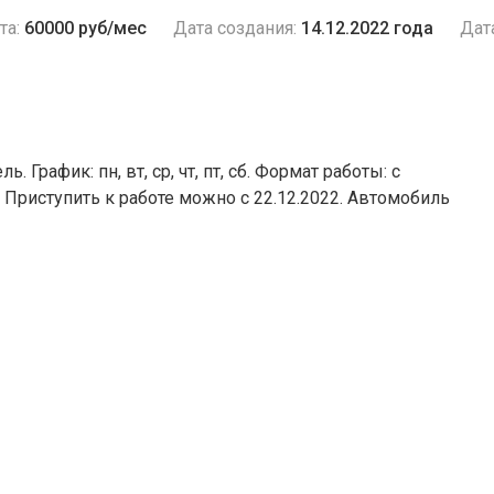
та:
60000 руб/мес
Дата создания:
14.12.2022 года
Дат
 График: пн, вт, ср, чт, пт, сб. Формат работы: с
 Приступить к работе можно c 22.12.2022. Автомобиль