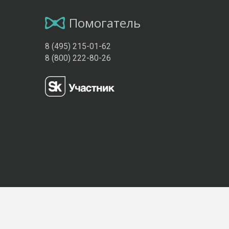
Помогатель
8 (495) 215-01-62
8 (800) 222-80-26