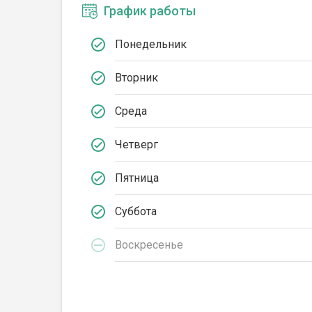
График работы
Понедельник
Вторник
Среда
Четверг
Пятница
Суббота
Воскресенье