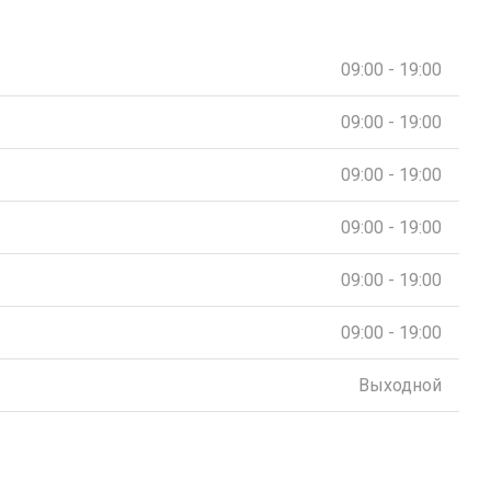
09:00 - 19:00
09:00 - 19:00
09:00 - 19:00
09:00 - 19:00
09:00 - 19:00
09:00 - 19:00
Выходной