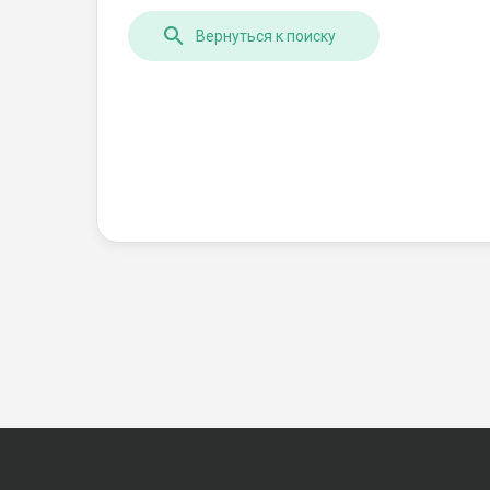
Вернуться к поиску