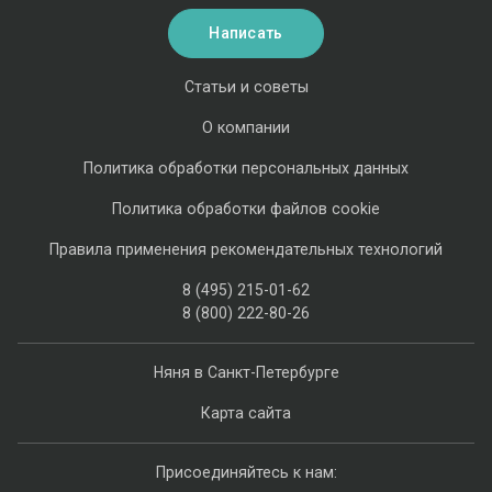
Написать
Статьи и советы
О компании
Политика обработки персональных данных
Политика обработки файлов cookie
Правила применения рекомендательных технологий
8 (495) 215-01-62
8 (800) 222-80-26
Няня в Санкт-Петербурге
Карта сайта
Присоединяйтесь к нам: