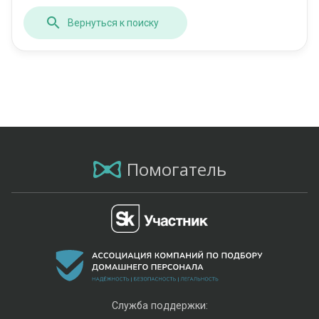
Вернуться к поиску
Помогатель
Служба поддержки: