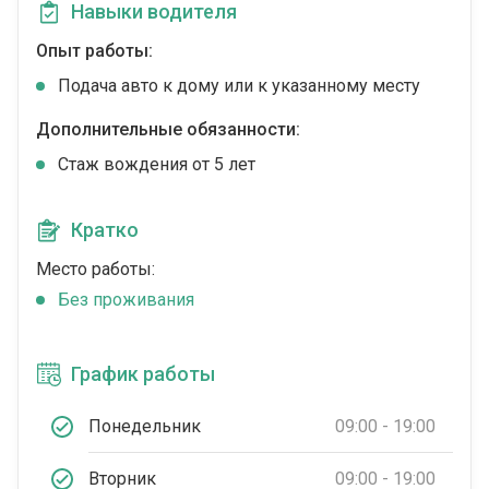
Навыки водителя
Опыт работы:
Подача авто к дому или к указанному месту
Дополнительные обязанности:
Стаж вождения от 5 лет
Кратко
Место работы:
Без проживания
График работы
Понедельник
09:00 - 19:00
Вторник
09:00 - 19:00