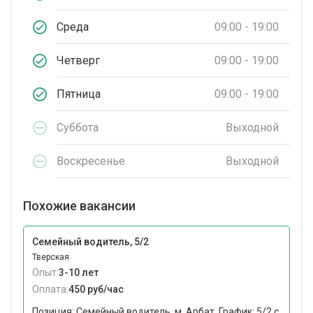
Среда
09:00 - 19:00
Четверг
09:00 - 19:00
Пятница
09:00 - 19:00
Суббота
Выходной
Воскресенье
Выходной
Похожие вакансии
Семейный водитель, 5/2
Тверская
Опыт:
3-10 лет
Оплата:
450 руб/час
Позиция: Семейный водитель, м. Арбат. График: 5/2 с