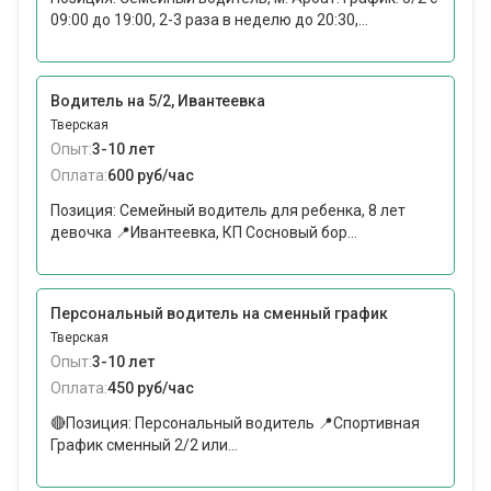
09:00 до 19:00, 2-3 раза в неделю до 20:30,...
Водитель на 5/2, Ивантеевка
Тверская
Опыт:
3-10 лет
Оплата:
600 руб/час
Позиция: Семейный водитель для ребенка, 8 лет
девочка 📍Ивантеевка, КП Сосновый бор...
Персональный водитель на сменный график
Тверская
Опыт:
3-10 лет
Оплата:
450 руб/час
🔴Позиция: Персональный водитель 📍Спортивная
График сменный 2/2 или...