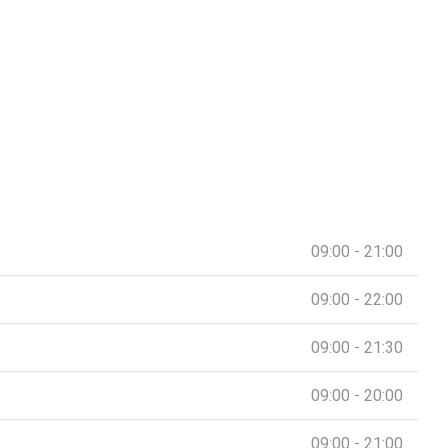
09:00 - 21:00
09:00 - 22:00
09:00 - 21:30
09:00 - 20:00
09:00 - 21:00