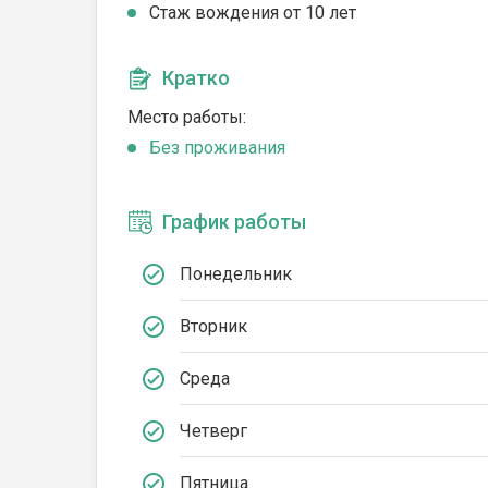
Стаж вождения от 10 лет
Кратко
Место работы:
Без проживания
График работы
Понедельник
Вторник
Среда
Четверг
Пятница