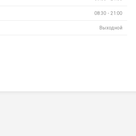
08:30 - 21:00
Выходной