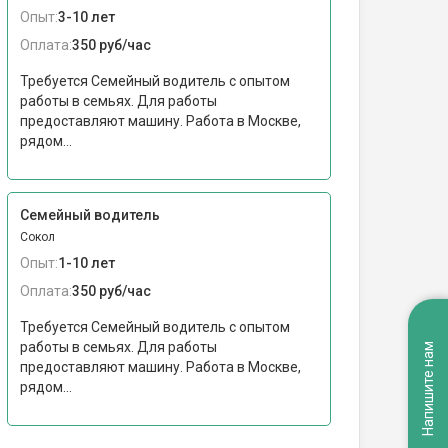
Опыт:
3-10 лет
Оплата:
350 руб/час
Требуется Семейный водитель с опытом
работы в семьях. Для работы
предоставляют машину. Работа в Москве,
рядом...
Семейный водитель
Сокол
Опыт:
1-10 лет
Оплата:
350 руб/час
Требуется Семейный водитель с опытом
работы в семьях. Для работы
Напишите нам
предоставляют машину. Работа в Москве,
рядом...