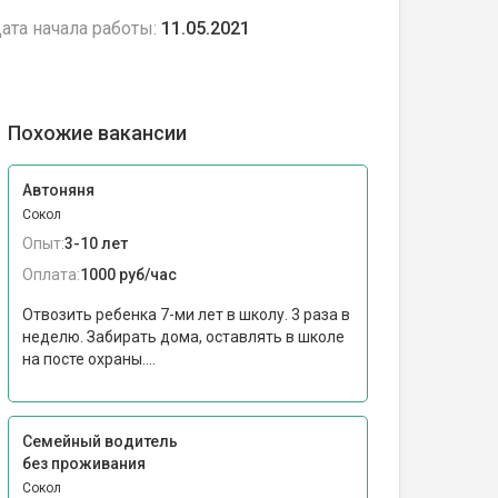
ата начала работы:
11.05.2021
Похожие вакансии
Автоняня
Сокол
Опыт:
3-10 лет
Оплата:
1000 руб/час
Отвозить ребенка 7-ми лет в школу. 3 раза в
неделю. Забирать дома, оставлять в школе
на посте охраны....
Семейный водитель
без проживания
Сокол