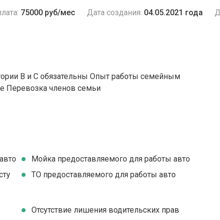
лата:
75000 руб/мес
Дата создания:
04.05.2021 года
Д
гории В и С обязательны Опыт работы семейным
е Перевозка членов семьи
авто
Мойка предоставляемого для работы авто
сту
ТО предоставляемого для работы авто
Отсутствие лишения водительских прав