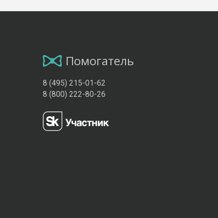
Помогатель
8 (495) 215-01-62
8 (800) 222-80-26