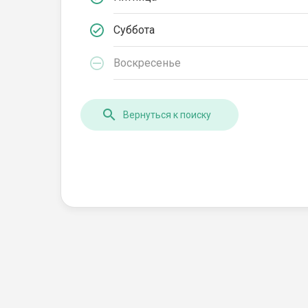
Суббота
Воскресенье
Вернуться к поиску