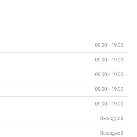
09:00 - 19:00
09:00 - 19:00
09:00 - 19:00
09:00 - 19:00
09:00 - 19:00
Выходной
Выходной