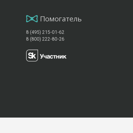
Помогатель
8 (495) 215-01-62
8 (800) 222-80-26