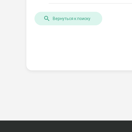
Вернуться к поиску