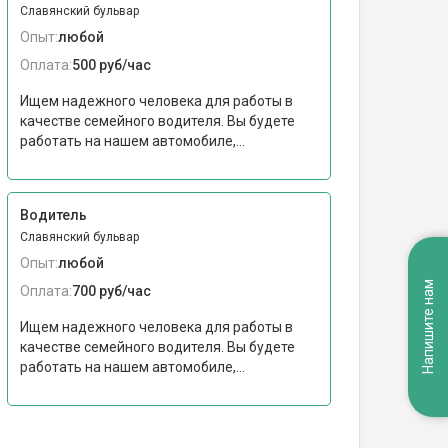
Славянский бульвар
Опыт:
любой
Оплата:
500 руб/час
Ищем надежного человека для работы в
качестве семейного водителя. Вы будете
работать на нашем автомобиле,...
Водитель
Славянский бульвар
Опыт:
любой
Напишите нам
Оплата:
700 руб/час
Ищем надежного человека для работы в
качестве семейного водителя. Вы будете
работать на нашем автомобиле,...