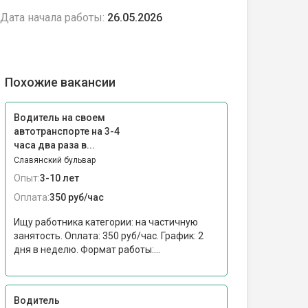
Дата начала работы:
26.05.2026
Похожие вакансии
Водитель на своем
автотранспорте на 3-4
часа два раза в...
Славянский бульвар
Опыт:
3-10 лет
Оплата:
350 руб/час
Ищу работника категории: на частичную
занятость. Оплата: 350 руб/час. График: 2
дня в неделю. Формат работы:...
Водитель