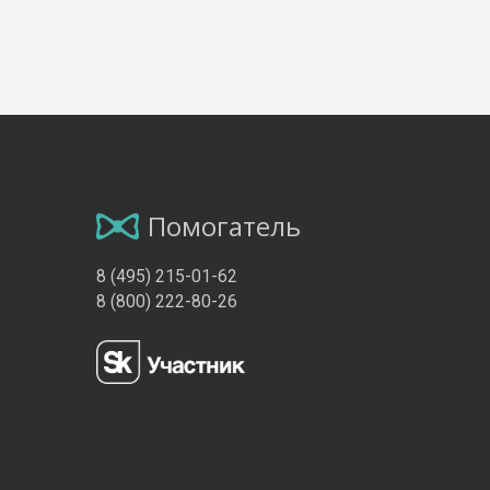
Помогатель
8 (495) 215-01-62
8 (800) 222-80-26