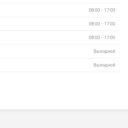
08:00 - 17:00
08:00 - 17:00
08:00 - 17:00
Выходной
Выходной