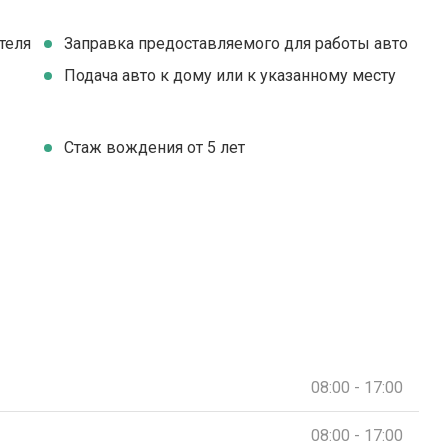
теля
Заправка предоставляемого для работы авто
Подача авто к дому или к указанному месту
Стаж вождения от 5 лет
08:00 - 17:00
08:00 - 17:00