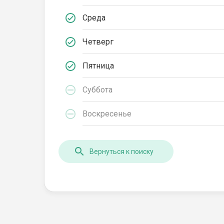
Среда
Четверг
Пятница
Суббота
Воскресенье
Вернуться к поиску