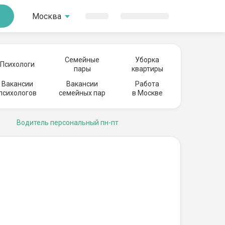
Москва
Семейные
Уборка
Психологи
пары
квартиры
Вакансии
Вакансии
Работа
психологов
семейных пар
в Москве
Водитель персональный пн-пт