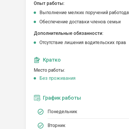
Опыт работы:
Выполнение мелких поручений работода
Обеспечение доставки членов семьи
Дополнительные обязанности:
Отсутствие лишения водительских прав
Кратко
Место работы:
Без проживания
График работы
Понедельник
Вторник