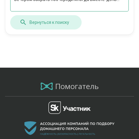
Вернуться к поиску
Помогатель