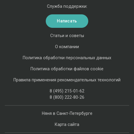
Служба поддержки:
Написать
Статьи и советы
О компании
Политика обработки персональных данных
Политика обработки файлов cookie
Правила применения рекомендательных технологий
8 (495) 215-01-62
8 (800) 222-80-26
Няня в Санкт-Петербурге
Карта сайта