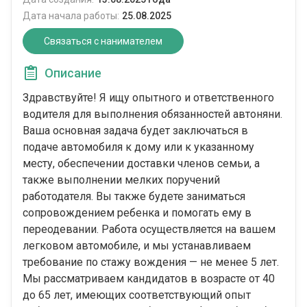
Дата начала работы:
25.08.2025
Связаться с нанимателем
Описание
Здравствуйте! Я ищу опытного и ответственного
водителя для выполнения обязанностей автоняни.
Ваша основная задача будет заключаться в
подаче автомобиля к дому или к указанному
месту, обеспечении доставки членов семьи, а
также выполнении мелких поручений
работодателя. Вы также будете заниматься
сопровождением ребенка и помогать ему в
переодевании. Работа осуществляется на вашем
легковом автомобиле, и мы устанавливаем
требование по стажу вождения — не менее 5 лет.
Мы рассматриваем кандидатов в возрасте от 40
до 65 лет, имеющих соответствующий опыт