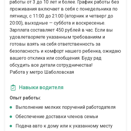
работы от 3 до 10 лет и более. График работы без
проживания включает в себя с понедельника по
пятницу, с 11:00 до 21:00 (вторник и четверг до
20:00), выходные — суббота и воскресенье.
Зарплата составляет 450 рублей в час. Если вы
удовлетворяете указанным требованиям и
готовы взять на себя ответственность за
безопасность и комфорт нашего ребенка, ожидаю
вашего отклика или сообщения. Буду рад
обсудить все детали сотрудничества!
Работа у метро Шаболовская
Навыки водителя
Опыт работы:
Выполнение мелких поручений работодателя
Обеспечение доставки членов семьи
Подача авто к дому или к указанному месту