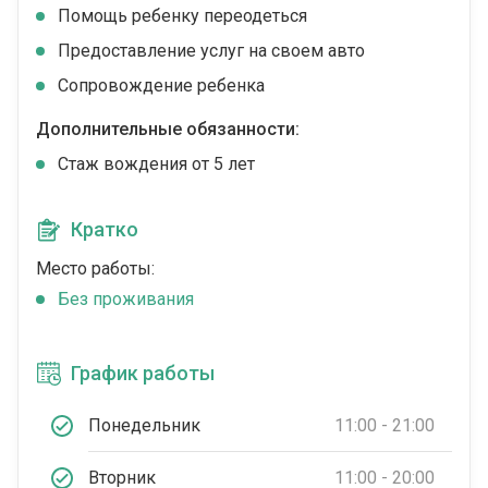
Помощь ребенку переодеться
Предоставление услуг на своем авто
Сопровождение ребенка
Дополнительные обязанности:
Стаж вождения от 5 лет
Кратко
Место работы:
Без проживания
График работы
Понедельник
11:00 - 21:00
Вторник
11:00 - 20:00