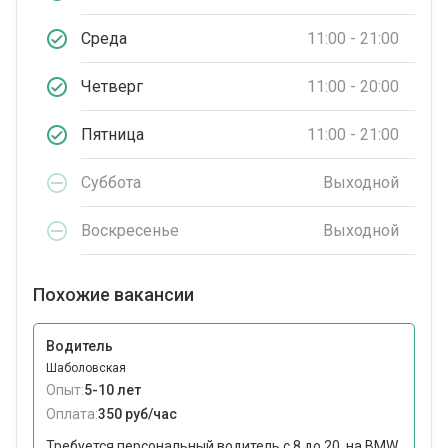
Среда
11:00 - 21:00
Четверг
11:00 - 20:00
Пятница
11:00 - 21:00
Суббота
Выходной
Воскресенье
Выходной
Похожие вакансии
Водитель
Шаболовская
Опыт:
5-10 лет
Оплата:
350 руб/час
Требуется персональный водитель с 8 до 20, на BMW