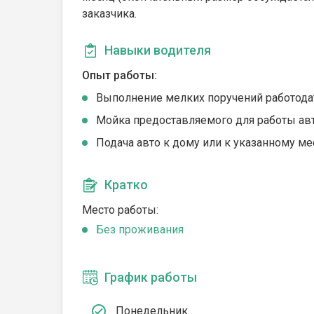
заказчика.
Навыки водителя
Опыт работы:
Выполнение мелких поручений работода
Мойка предоставляемого для работы ав
Подача авто к дому или к указанному ме
Кратко
Место работы:
Без проживания
График работы
Понедельник