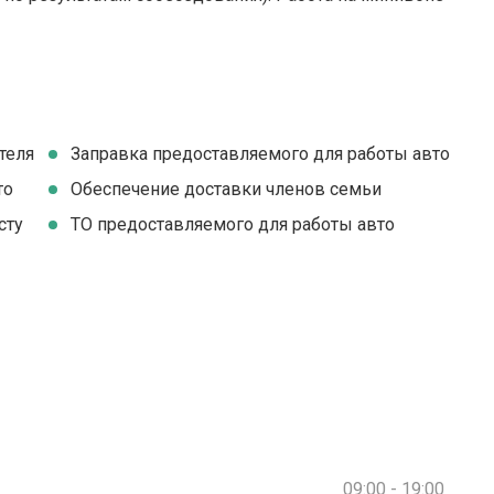
теля
Заправка предоставляемого для работы авто
то
Обеспечение доставки членов семьи
сту
ТО предоставляемого для работы авто
09:00 - 19:00