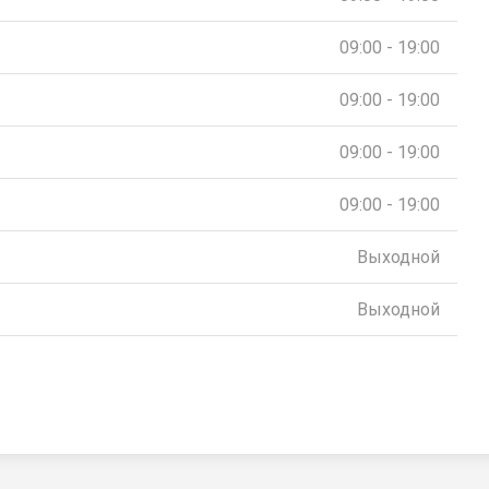
09:00 - 19:00
09:00 - 19:00
09:00 - 19:00
09:00 - 19:00
Выходной
Выходной