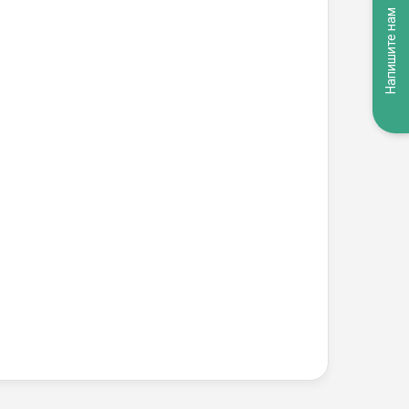
Напишите нам