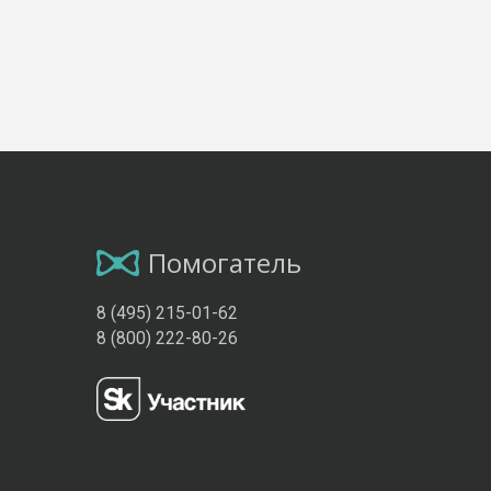
Помогатель
8 (495) 215-01-62
8 (800) 222-80-26