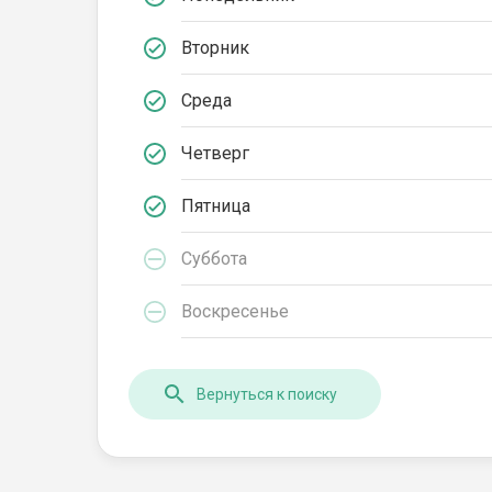
Вторник
Среда
Четверг
Пятница
Суббота
Воскресенье
Вернуться к поиску