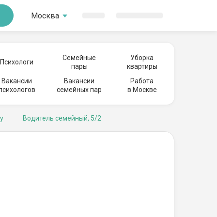
Москва
Семейные
Уборка
Психологи
пары
квартиры
Вакансии
Вакансии
Работа
психологов
семейных пар
в Москве
у
Водитель семейный, 5/2