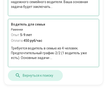
надежного семейного водителя. Ваша основная
задача будет заключать...
Водитель для семьи
Раменки
Опыт:
5-9 лет
Оплата:
450 руб/час
Требуется водитель в семью из 4 человек.
Предпочтительный график-2/2 (1 водитель уже
есть). Основные задачи-...
Вернуться к поиску