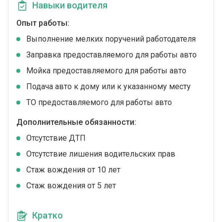
Навыки водителя
Опыт работы:
Выполнение мелких поручений работодателя
Заправка предоставляемого для работы авто
Мойка предоставляемого для работы авто
Подача авто к дому или к указанному месту
ТО предоставляемого для работы авто
Дополнительные обязанности:
Отсутствие ДТП
Отсутствие лишения водительских прав
Стаж вождения от 10 лет
Стаж вождения от 5 лет
Кратко