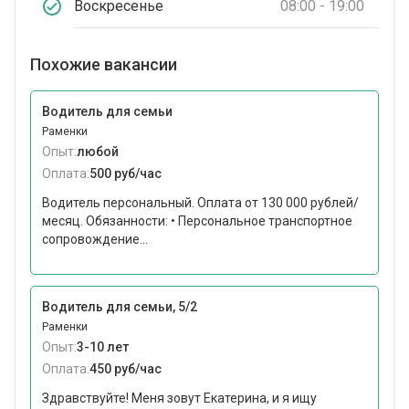
Воскресенье
08:00 - 19:00
Похожие вакансии
Водитель для семьи
Раменки
Опыт:
любой
Оплата:
500 руб/час
Водитель персональный. Оплата от 130 000 рублей/
месяц. Обязанности: • Персональное транспортное
сопровождение...
Водитель для семьи, 5/2
Раменки
Опыт:
3-10 лет
Оплата:
450 руб/час
Здравствуйте! Меня зовут Екатерина, и я ищу