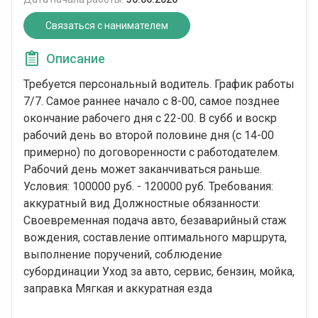
Связаться с нанимателем
Описание
Требуется персональный водитель. График работы
7/7. Самое раннее начало с 8-00, самое позднее
окончание рабочего дня с 22-00. В субб и воскр
рабочий день во второй половине дня (с 14-00
примерно) по договоренности с работодателем.
Рабочий день может заканчиваться раньше.
Условия: 100000 руб. - 120000 руб. Требования:
аккуратный вид Должностные обязанности:
Своевременная подача авто, безаварийный стаж
вождения, составление оптимального маршрута,
выполнение поручений, соблюдение
субординации Уход за авто, сервис, бензин, мойка,
заправка Мягкая и аккуратная езда