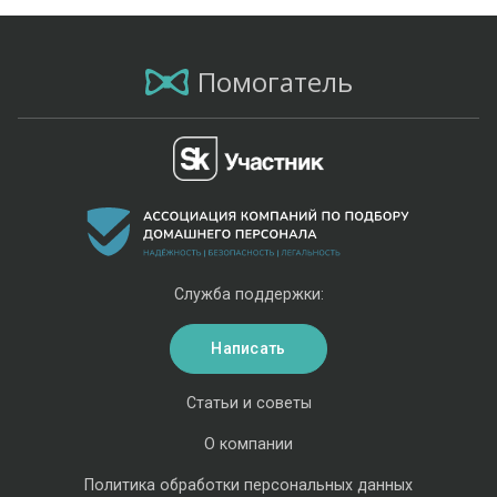
Помогатель
Служба поддержки:
Написать
Статьи и советы
О компании
Политика обработки персональных данных