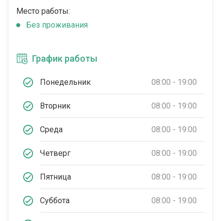
Место работы:
Без проживания
График работы
Понедельник
08:00 - 19:00
Вторник
08:00 - 19:00
Среда
08:00 - 19:00
Четверг
08:00 - 19:00
Пятница
08:00 - 19:00
Суббота
08:00 - 19:00