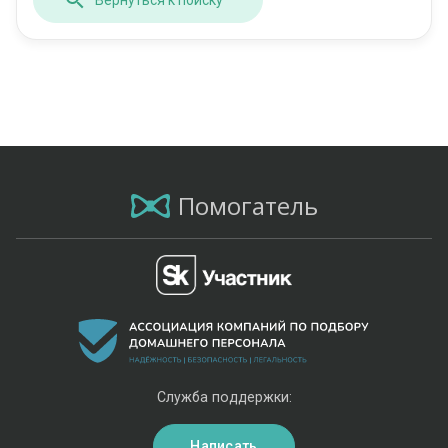
Помогатель
Служба поддержки:
Написать