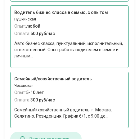
Водитель бизнес класса в семью, с опытом
Пушкинская
Опыт:
любой
Оплата:
500 руб/час
Авто бизнес класса, пунктуальный, исполнительный,
ответственный. Опыт работы водителем в семье и
личным...
Семейный/хозяйственный водитель
Чеховская
Опыт:
5-10 лет
Оплата:
300 руб/час
Семейный/хозяйственный водитель. г. Москва,
Селятино. Резиденция. График 6/1, с 9.00 до...
Вернуться к поиску