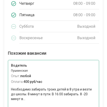
Четверг
08:00 - 09:00
Пятница
08:00 - 09:00
Суббота
Выходной
Воскресенье
Выходной
Похожие вакансии
Водитель
Пушкинская
Опыт:
любой
Оплата:
400 руб/час
Необходимо забирать троих детей в 8 утра и везти
до школы. 8 минут в пути. В 16:00 забирать. 8 -20
минут в...