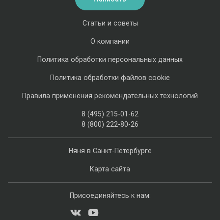
Статьи и советы
О компании
Политика обработки персональных данных
Политика обработки файлов cookie
Правила применения рекомендательных технологий
8 (495) 215-01-62
8 (800) 222-80-26
Няня в Санкт-Петербурге
Карта сайта
Присоединяйтесь к нам: