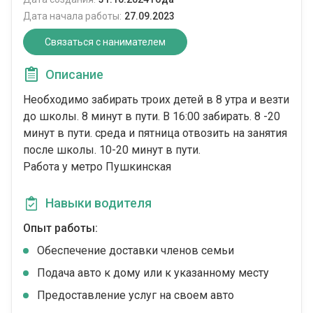
Дата начала работы:
27.09.2023
Связаться с нанимателем
Описание
Необходимо забирать троих детей в 8 утра и везти
до школы. 8 минут в пути. В 16:00 забирать. 8 -20
минут в пути. среда и пятница отвозить на занятия
после школы. 10-20 минут в пути.
Работа у метро Пушкинская
Навыки водителя
Опыт работы:
Обеспечение доставки членов семьи
Подача авто к дому или к указанному месту
Предоставление услуг на своем авто