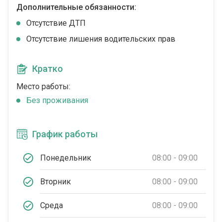
Дополнительные обязанности:
Отсутствие ДТП
Отсутствие лишения водительских прав
Кратко
Место работы:
Без проживания
График работы
Понедельник
08:00 - 09:00
Вторник
08:00 - 09:00
Среда
08:00 - 09:00