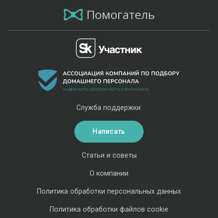
Помогатель
Служба поддержки:
Написать
Статьи и советы
О компании
Политика обработки персональных данных
Политика обработки файлов cookie