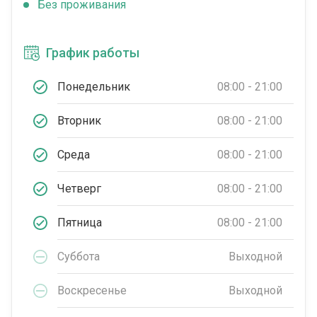
Без проживания
График работы
Понедельник
08:00 - 21:00
Вторник
08:00 - 21:00
Среда
08:00 - 21:00
Четверг
08:00 - 21:00
Пятница
08:00 - 21:00
Суббота
Выходной
Воскресенье
Выходной