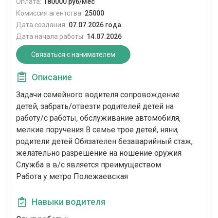
Оплата:
180000 руб/мес
Комиссия агентства:
25000
Дата создания:
07.07.2026 года
Дата начала работы:
14.07.2026
Связаться с нанимателем
Описание
Задачи семейного водителя сопровождение
детей, забрать/отвезти родителей детей на
работу/с работы, обслуживание автомобиля,
мелкие поручения В семье трое детей, няни,
родители детей Обязателен безаварийный стаж,
желательно разрешение на ношение оружия
Служба в в/с является преимуществом
Работа у метро Полежаевская
Навыки водителя