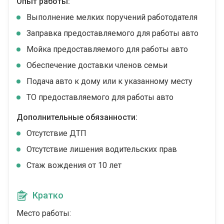
Опыт работы:
Выполнение мелких поручений работодателя
Заправка предоставляемого для работы авто
Мойка предоставляемого для работы авто
Обеспечение доставки членов семьи
Подача авто к дому или к указанному месту
ТО предоставляемого для работы авто
Дополнительные обязанности:
Отсутствие ДТП
Отсутствие лишения водительских прав
Стаж вождения от 10 лет
Кратко
Место работы: