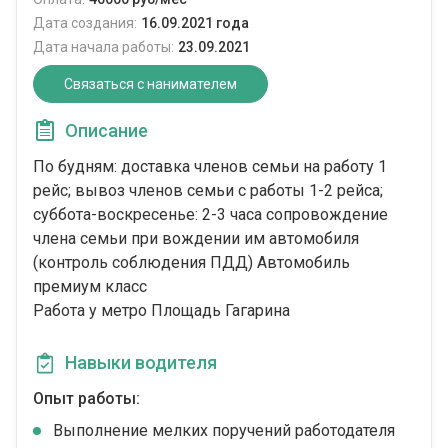
Дата создания:
16.09.2021 года
Дата начала работы:
23.09.2021
Связаться с нанимателем
Описание
По будням: доставка членов семьи на работу 1
рейс; вывоз членов семьи с работы 1-2 рейса;
суббота-воскресенье: 2-3 часа сопровождение
члена семьи при вождении им автомобиля
(контроль соблюдения ПДД) Автомобиль
премиум класс
Работа у метро Площадь Гагарина
Навыки водителя
Опыт работы:
Выполнение мелких поручений работодателя