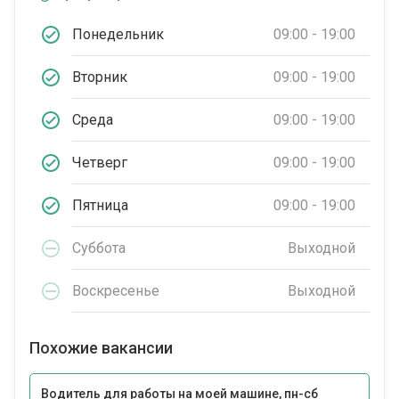
Понедельник
09:00 - 19:00
Вторник
09:00 - 19:00
Среда
09:00 - 19:00
Четверг
09:00 - 19:00
Пятница
09:00 - 19:00
Суббота
Выходной
Воскресенье
Выходной
Похожие вакансии
Водитель для работы на моей машине, пн-сб