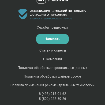
Служба поддержки:
Написать
Статьи и советы
О компании
Политика обработки персональных данных
Политика обработки файлов cookie
Правила применения рекомендательных технологий
8 (495) 215-01-62
8 (800) 222-80-26