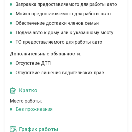
Заправка предоставляемого для работы авто
Мойка предоставляемого для работы авто
Обеспечение доставки членов семьи
Подача авто к дому или к указанному месту
ТО предоставляемого для работы авто
Дополнительные обязанности:
Отсутствие ДТП
Отсутствие лишения водительских прав
Кратко
Место работы:
Без проживания
График работы