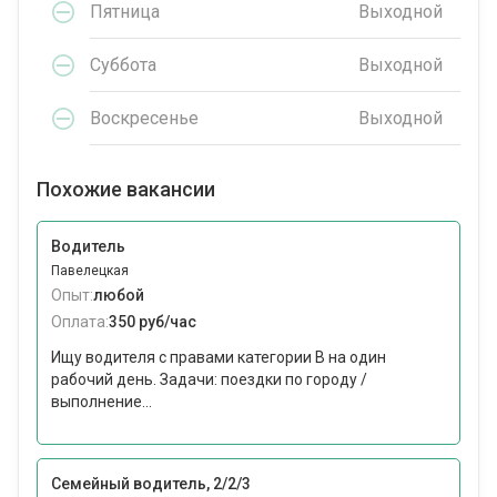
Пятница
Выходной
Суббота
Выходной
Воскресенье
Выходной
Похожие вакансии
Водитель
Павелецкая
Опыт:
любой
Оплата:
350 руб/час
Ищу водителя с правами категории B на один
рабочий день. Задачи: поездки по городу /
выполнение...
Семейный водитель, 2/2/3