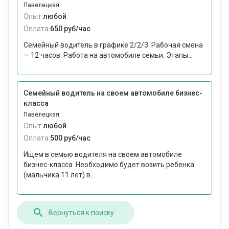
Павелецкая
Опыт:
любой
Оплата:
650 руб/час
Семейный водитель в графике 2/2/3. Рабочая смена
— 12 часов. Работа на автомобиле семьи. Этапы...
Семейный водитель на своем автомобиле бизнес-
класса
Павелецкая
Опыт:
любой
Оплата:
500 руб/час
Ищем в семью водителя на своем автомобиле
бизнес-класса. Необходимо будет возить ребенка
(мальчика 11 лет) в...
Вернуться к поиску