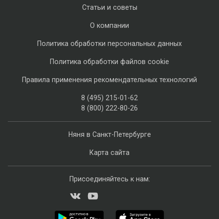
Статьи и советы
О компании
Политика обработки персональных данных
Политика обработки файлов cookie
Правила применения рекомендательных технологий
8 (495) 215-01-62
8 (800) 222-80-26
Няня в Санкт-Петербурге
Карта сайта
Присоединяйтесь к нам: