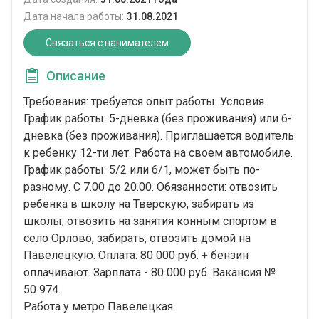
Дата начала работы:
31.08.2021
Связаться с нанимателем
Описание
Требования: требуется опыт работы. Условия.
График работы: 5-дневка (без проживания) или 6-
дневка (без проживания). Приглашается водитель
к ребенку 12-ти лет. Работа на своем автомобиле.
График работы: 5/2 или 6/1, может быть по-
разному. С 7.00 до 20.00. Обязанности: отвозить
ребенка в школу на Тверскую, забирать из
школы, отвозить на занятия конным спортом в
село Орлово, забирать, отвозить домой на
Павелецкую. Оплата: 80 000 руб. + бензин
оплачивают. Зарплата - 80 000 руб. Вакансия №
50 974.
Работа у метро Павелецкая