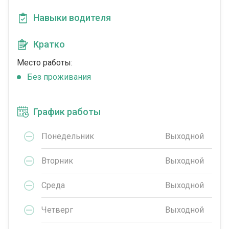
Навыки водителя
Кратко
Место работы:
Без проживания
График работы
Понедельник
Выходной
Вторник
Выходной
Среда
Выходной
Четверг
Выходной