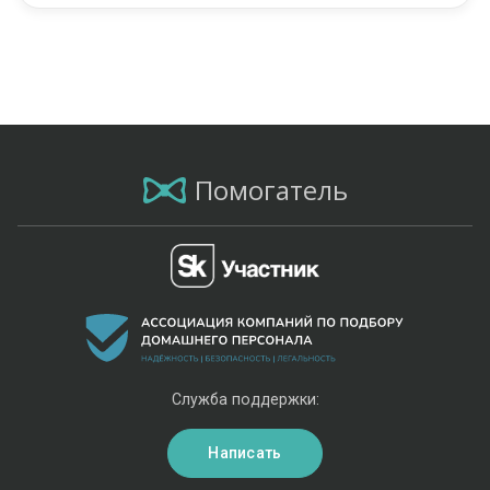
Помогатель
Служба поддержки:
Написать