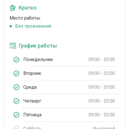
Кратко
Место работы:
Без проживания
График работы
Понедельник
09:00 - 20:00
Вторник
09:00 - 20:00
Среда
09:00 - 20:00
Четверг
09:00 - 20:00
Пятница
09:00 - 20:00
Суббота
Выходной