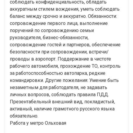
соблюдать конфиденциальность, обладать
аккуратным стилем вождения, уметь соблюдать
баланс между срочно и аккуратно. Обязанности:
сопровождение первого лица, выполнение
поручений по сопровождению семьи
руководителя, бизнес-обязанности,
сопровождение гостей и партнеров, обеспечение
безопасности при сопровождении, встречи/
проводы в аэропорт. Поддержание в чистоте
рабочего автомобиля, прохождение ТО, контроль
за работоспособностью автопарка, редкие
командировки. Другие пожелания: Умение быть
незаметным для работодателя, не задавать
личных вопросов, соблюдать правила ПДД.
Презентабельный внешний вид, покладистый,
активный, наличие грамотного русского языка
обязательно.
Работа у метро Ольховая