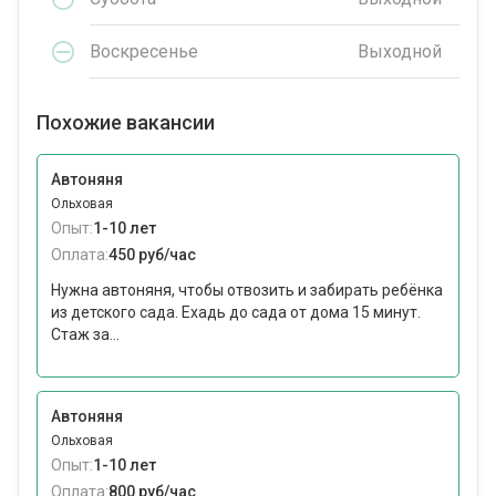
Воскресенье
Выходной
Похожие вакансии
Автоняня
Ольховая
Опыт:
1-10 лет
Оплата:
450 руб/час
Нужна автоняня, чтобы отвозить и забирать ребёнка
из детского сада. Ехадь до сада от дома 15 минут.
Стаж за...
Автоняня
Ольховая
Опыт:
1-10 лет
Оплата:
800 руб/час