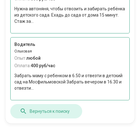
Нужна автоняня, чтобы отвозить и забирать ребёнка
из детского сада. Ехадь до сада от дома 15 минут.
Стаж за...
Водитель
Ольховая
Опыт:
любой
Оплата:
400 руб/час
Забрать маму с ребенком в 6.50 и отвезти в детский
сад на Мосфильмовской Забрать вечером в 16.30 и
отвезти...
Вернуться к поиску