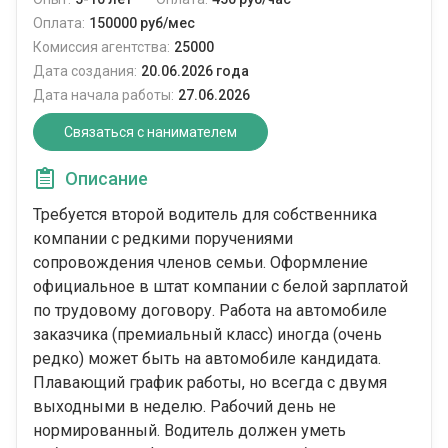
Оплата:
150000 руб/мес
Комиссия агентства:
25000
Дата создания:
20.06.2026 года
Дата начала работы:
27.06.2026
Связаться с нанимателем
Описание
Требуется второй водитель для собственника
компании с редкими поручениями
сопровождения членов семьи. Оформление
официальное в штат компании с белой зарплатой
по трудовому договору. Работа на автомобиле
заказчика (премиальный класс) иногда (очень
редко) может быть на автомобиле кандидата.
Плавающий график работы, но всегда с двумя
выходными в неделю. Рабочий день не
нормированный. Водитель должен уметь