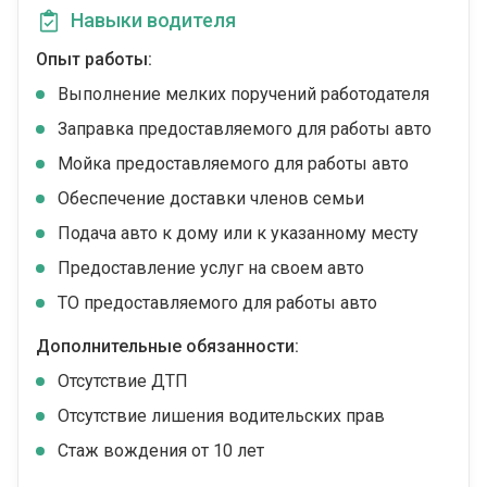
Навыки водителя
Опыт работы:
Выполнение мелких поручений работодателя
Заправка предоставляемого для работы авто
Мойка предоставляемого для работы авто
Обеспечение доставки членов семьи
Подача авто к дому или к указанному месту
Предоставление услуг на своем авто
ТО предоставляемого для работы авто
Дополнительные обязанности:
Отсутствие ДТП
Отсутствие лишения водительских прав
Стаж вождения от 10 лет