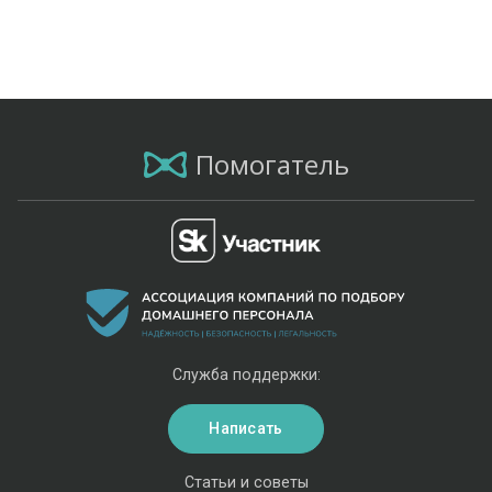
Помогатель
Служба поддержки:
Написать
Статьи и советы