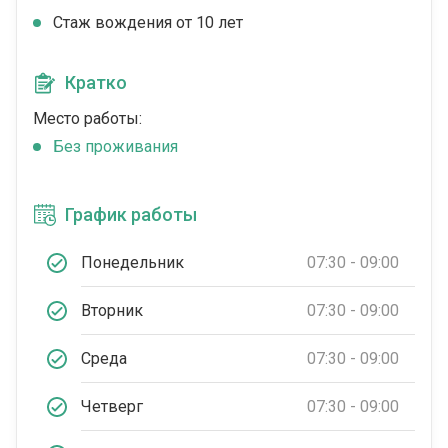
Стаж вождения от 10 лет
Кратко
Место работы:
Без проживания
График работы
Понедельник
07:30 - 09:00
Вторник
07:30 - 09:00
Среда
07:30 - 09:00
Четверг
07:30 - 09:00