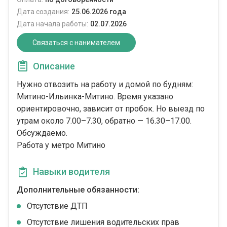
Дата создания:
25.06.2026 года
Дата начала работы:
02.07.2026
Связаться с нанимателем
Описание
Нужно отвозить на работу и домой по будням:
Митино-Ильинка-Митино. Время указано
ориентировочно, зависит от пробок. Но выезд по
утрам около 7.00–7.30, обратно — 16.30–17.00.
Обсуждаемо.
Работа у метро Митино
Навыки водителя
Дополнительные обязанности:
Отсутствие ДТП
Отсутствие лишения водительских прав