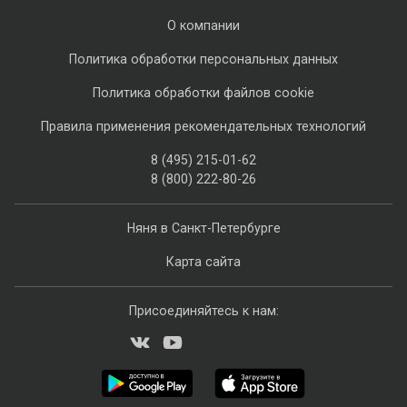
О компании
Политика обработки персональных данных
Политика обработки файлов cookie
Правила применения рекомендательных технологий
8 (495) 215-01-62
8 (800) 222-80-26
Няня в Санкт-Петербурге
Карта сайта
Присоединяйтесь к нам: