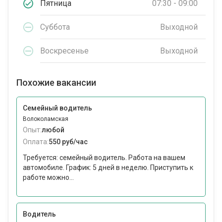
Пятница
07:30 - 09:00
Суббота
Выходной
Воскресенье
Выходной
Похожие вакансии
Семейный водитель
Волоколамская
Опыт:
любой
Оплата:
550 руб/час
Требуется: семейный водитель. Работа на вашем
автомобиле. График: 5 дней в неделю. Приступить к
работе можно...
Водитель