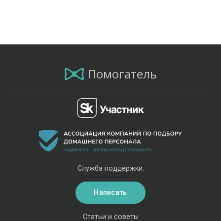
Помогатель
Служба поддержки:
Написать
Статьи и советы