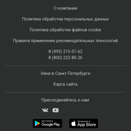
О компании
Политика обработки персональных данных
Политика обработки файлов cookie
Правила применения рекомендательных технологий
8 (495) 215-01-62
8 (800) 222-80-26
Няня в Санкт-Петербурге
Карта сайта
Присоединяйтесь к нам: