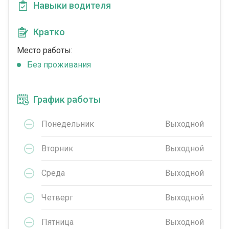
Навыки водителя
Кратко
Место работы:
Без проживания
График работы
Понедельник
Выходной
Вторник
Выходной
Среда
Выходной
Четверг
Выходной
Пятница
Выходной