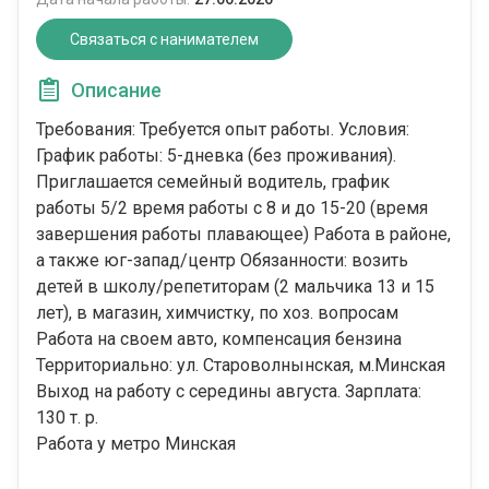
Связаться с нанимателем
Описание
Требования: Требуется опыт работы. Условия:
График работы: 5-дневка (без проживания).
Приглашается семейный водитель, график
работы 5/2 время работы с 8 и до 15-20 (время
завершения работы плавающее) Работа в районе,
а также юг-запад/центр Обязанности: возить
детей в школу/репетиторам (2 мальчика 13 и 15
лет), в магазин, химчистку, по хоз. вопросам
Работа на своем авто, компенсация бензина
Территориально: ул. Староволнынская, м.Минская
Выход на работу с середины августа. Зарплата:
130 т. р.
Работа у метро Минская