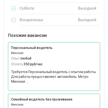
Суббота
Выходной
Воскресенье
Выходной
Похожие вакансии
Персональный водитель
Минская
Опыт:
любой
Оплата:
350 руб/час
Требуется Персональный водитель с опытом работы.
Для работы предоставляют автомобиль. Метро
Минская. ...
Семейный водитель без проживания
Минская