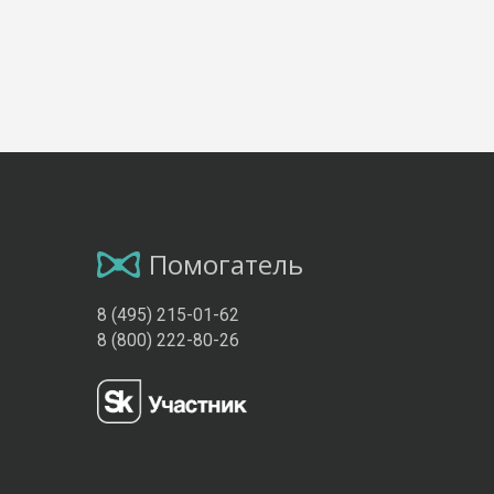
Помогатель
8 (495) 215-01-62
8 (800) 222-80-26