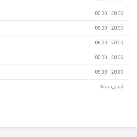
08:00 - 20:00
08:00 - 20:00
08:00 - 20:00
08:00 - 20:00
08:30 - 20:30
Выходной