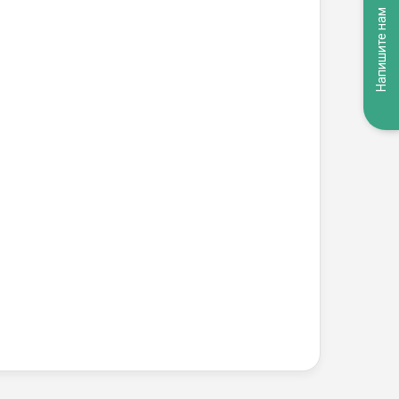
Напишите нам