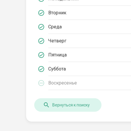
Вторник
Среда
Четверг
Пятница
Суббота
Воскресенье
Вернуться к поиску