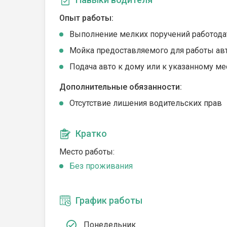
Опыт работы:
Выполнение мелких поручений работода
Мойка предоставляемого для работы ав
Подача авто к дому или к указанному ме
Дополнительные обязанности:
Отсутствие лишения водительских прав
Кратко
Место работы:
Без проживания
График работы
Понедельник