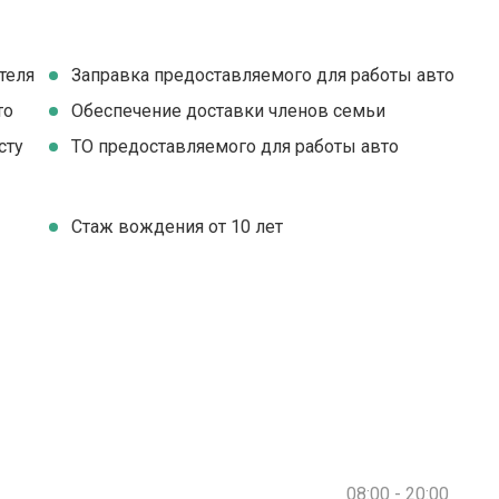
теля
Заправка предоставляемого для работы авто
то
Обеспечение доставки членов семьи
сту
ТО предоставляемого для работы авто
Стаж вождения от 10 лет
08:00 - 20:00