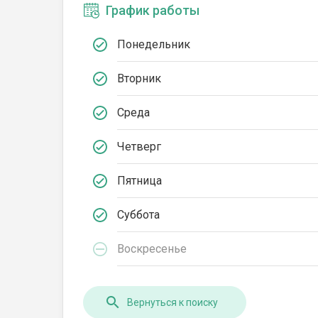
График работы
Понедельник
Вторник
Среда
Четверг
Пятница
Суббота
Воскресенье
Вернуться к поиску