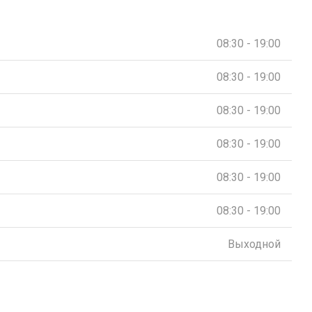
08:30 - 19:00
08:30 - 19:00
08:30 - 19:00
08:30 - 19:00
08:30 - 19:00
08:30 - 19:00
Выходной