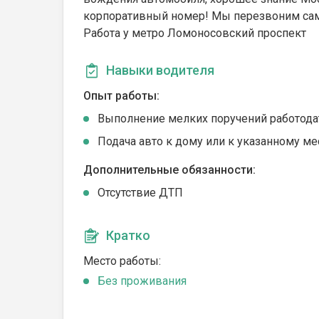
корпоративный номер! Мы перезвоним сам
Работа у метро Ломоносовский проспект
Навыки водителя
Опыт работы:
Выполнение мелких поручений работода
Подача авто к дому или к указанному ме
Дополнительные обязанности:
Отсутствие ДТП
Кратко
Место работы:
Без проживания