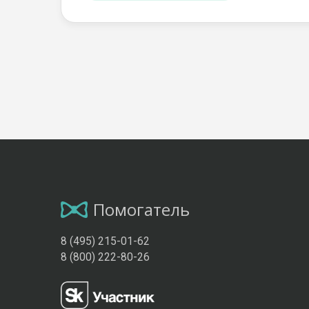
Помогатель
8 (495) 215-01-62
8 (800) 222-80-26