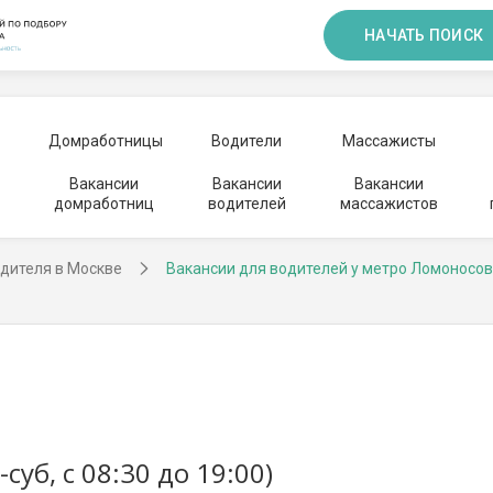
НАЧАТЬ ПОИСК
Домработницы
Водители
Массажисты
Вакансии
Вакансии
Вакансии
домработниц
водителей
массажистов
дителя в Москве
Вакансии для водителей у метро Ломоносов
уб, с 08:30 до 19:00)