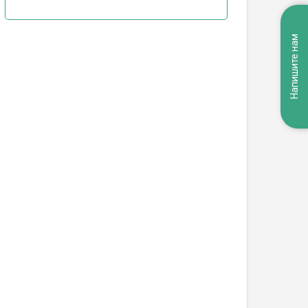
Напишите нам