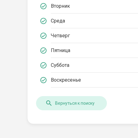
Вторник
Среда
Четверг
Пятница
Суббота
Воскресенье
Вернуться к поиску