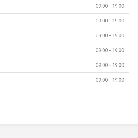
09:00 - 19:00
09:00 - 19:00
09:00 - 19:00
09:00 - 19:00
09:00 - 19:00
09:00 - 19:00