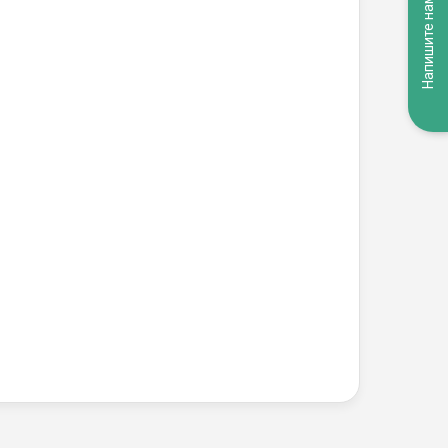
Напишите нам