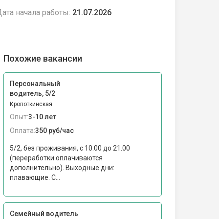
ата начала работы:
21.07.2026
Похожие вакансии
Персональный
водитель, 5/2
Кропоткинская
Опыт:
3-10 лет
Оплата:
350 руб/час
5/2, без проживания, с 10.00 до 21.00
(переработки оплачиваются
дополнительно). Выходные дни:
плавающие. С...
Семейный водитель