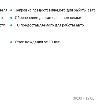
теля
Заправка предоставляемого для работы авто
то
Обеспечение доставки членов семьи
сту
ТО предоставляемого для работы авто
Стаж вождения от 10 лет
09:00 - 19:00