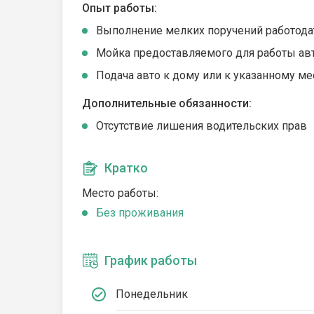
Опыт работы:
Выполнение мелких поручений работода
Мойка предоставляемого для работы ав
Подача авто к дому или к указанному ме
Дополнительные обязанности:
Отсутствие лишения водительских прав
Кратко
Место работы:
Без проживания
График работы
Понедельник