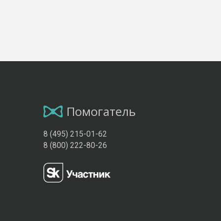
Помогатель
8 (495) 215-01-62
8 (800) 222-80-26