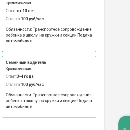
Кропоткинская
Опыт:
от 10 лет
Оплата:
100 руб/час
Обязанности: Транспортное сопровождение
ребенка в школу, на кружки и секции Подача
автомобиля в...
Семейный водитель
Кропоткинская
Опыт:
3-4 года
Оплата:
100 руб/час
Обязанности: Транспортное сопровождение
ребенка в школу, на кружки и секции Подача
автомобиля в...