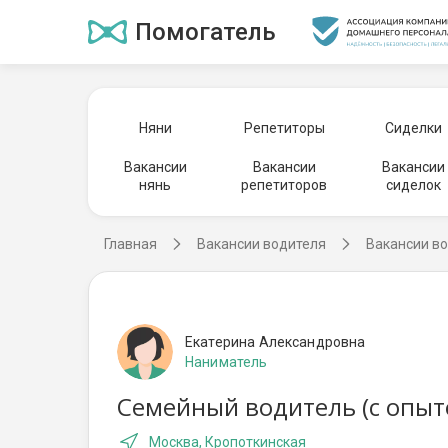
Помогатель
Няни
Репетиторы
Сиделки
Вакансии
Вакансии
Вакансии
нянь
репетиторов
сиделок
Главная
Вакансии водителя
Вакансии во
Екатерина Александровна
Наниматель
Семейный водитель (с опыт
Москва, Кропоткинская