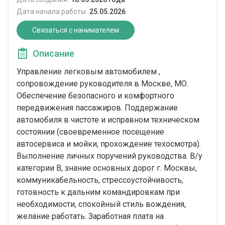
Дата начала работы:
25.05.2026
Связаться с нанимателем
Описание
Управление легковым автомобилем ,
сопровождение руководителя в Москве, МО.
Обеспечение безопасного и комфортного
передвижения пассажиров. Поддержание
автомобиля в чистоте и исправном техническом
состоянии (своевременное посещение
автосервиса и мойки, прохождение техосмотра).
Выполнение личных поручений руководства. В/у
категории В, знание основных дорог г. Москвы,
коммуникабельность, стрессоустойчивость,
готовность к дальним командировкам при
необходимости, спокойный стиль вождения,
желание работать. Заработная плата на