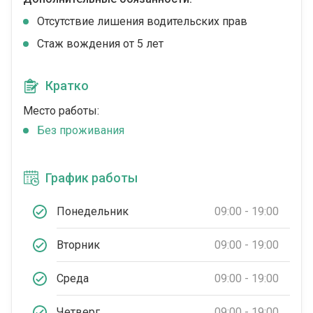
Отсутствие лишения водительских прав
Стаж вождения от 5 лет
Кратко
Место работы:
Без проживания
График работы
Понедельник
09:00 - 19:00
Вторник
09:00 - 19:00
Среда
09:00 - 19:00
Четверг
09:00 - 19:00