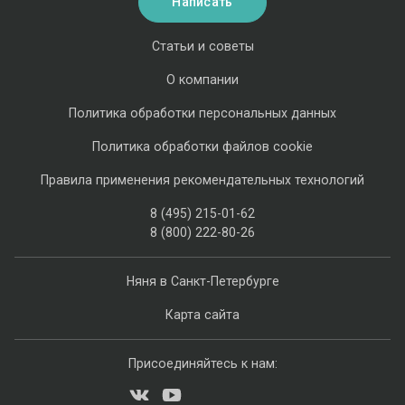
Написать
Статьи и советы
О компании
Политика обработки персональных данных
Политика обработки файлов cookie
Правила применения рекомендательных технологий
8 (495) 215-01-62
8 (800) 222-80-26
Няня в Санкт-Петербурге
Карта сайта
Присоединяйтесь к нам: