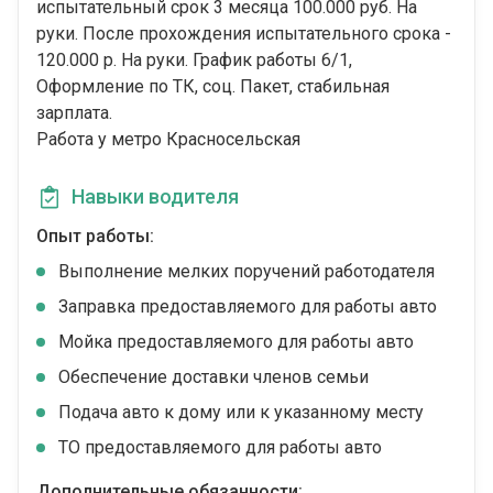
испытательный срок 3 месяца 100.000 руб. На
руки. После прохождения испытательного срока -
120.000 р. На руки. График работы 6/1,
Оформление по ТК, соц. Пакет, стабильная
зарплата. ​​​​​
Работа у метро Красносельская
Навыки водителя
Опыт работы:
Выполнение мелких поручений работодателя
Заправка предоставляемого для работы авто
Мойка предоставляемого для работы авто
Обеспечение доставки членов семьи
Подача авто к дому или к указанному месту
ТО предоставляемого для работы авто
Дополнительные обязанности: