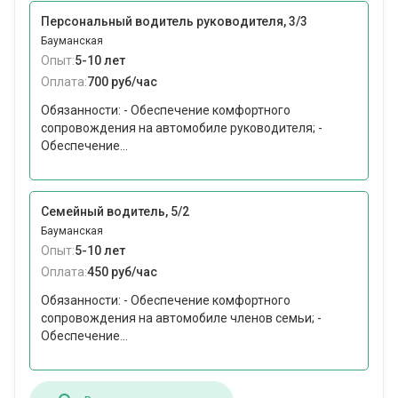
Персональный водитель руководителя, 3/3
Бауманская
Опыт:
5-10 лет
Оплата:
700 руб/час
Обязанности: - Обеспечение комфортного
сопровождения на автомобиле руководителя; -
Обеспечение...
Семейный водитель, 5/2
Бауманская
Опыт:
5-10 лет
Оплата:
450 руб/час
Обязанности: - Обеспечение комфортного
сопровождения на автомобиле членов семьи; -
Обеспечение...