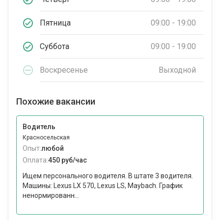
Пятница
09:00 - 19:00
Суббота
09:00 - 19:00
Воскресенье
Выходной
Похожие вакансии
Водитель
Красносельская
Опыт:
любой
Оплата:
450 руб/час
Ищем персонального водителя. В штате 3 водителя.
Машины: Lexus LX 570, Lexus LS, Maybach. График
ненормированн...