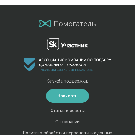
Помогатель
Служба поддержки:
Написать
Статьи и советы
О компании
Политика обработки персональных данных