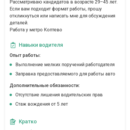
Рассматриваю кандидатов в возрасте 29–45 лет.
Если вам подходит формат работы, прошу
откликнуться или написать мне для обсуждения
деталей.
Работа у метро Коптево
Навыки водителя
Опыт работы:
Выполнение мелких поручений работодателя
Заправка предоставляемого для работы авто
Дополнительные обязанности:
Отсутствие лишения водительских прав
Стаж вождения от 5 лет
Кратко