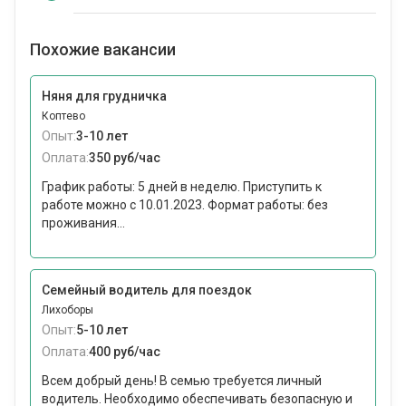
Похожие вакансии
Няня для грудничка
Коптево
Опыт:
3-10 лет
Оплата:
350 руб/час
График работы: 5 дней в неделю. Приступить к
работе можно c 10.01.2023. Формат работы: без
проживания...
Семейный водитель для поездок
Лихоборы
Опыт:
5-10 лет
Оплата:
400 руб/час
Всем добрый день! В семью требуется личный
водитель. Необходимо обеспечивать безопасную и