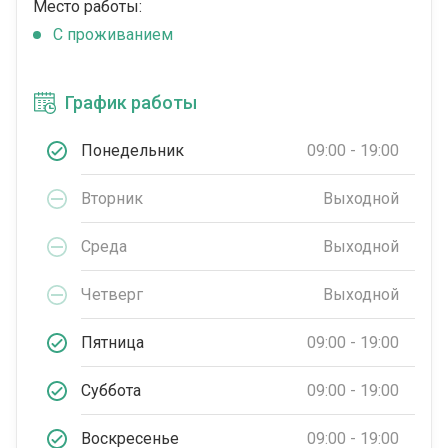
Место работы:
С проживанием
График работы
Понедельник
09:00 - 19:00
Вторник
Выходной
Среда
Выходной
Четверг
Выходной
Пятница
09:00 - 19:00
Суббота
09:00 - 19:00
Воскресенье
09:00 - 19:00