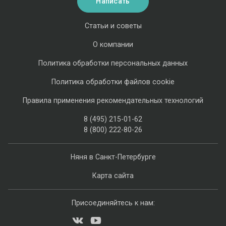
Написать
Статьи и советы
О компании
Политика обработки персональных данных
Политика обработки файлов cookie
Правила применения рекомендательных технологий
8 (495) 215-01-62
8 (800) 222-80-26
Няня в Санкт-Петербурге
Карта сайта
Присоединяйтесь к нам: