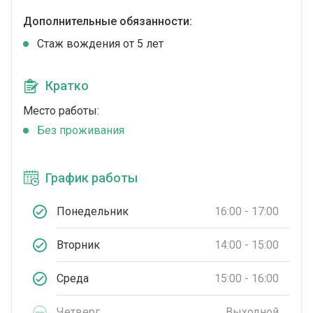
Дополнительные обязанности:
Стаж вождения от 5 лет
Кратко
Место работы:
Без проживания
График работы
Понедельник
16:00 - 17:00
Вторник
14:00 - 15:00
Среда
15:00 - 16:00
Четверг
Выходной