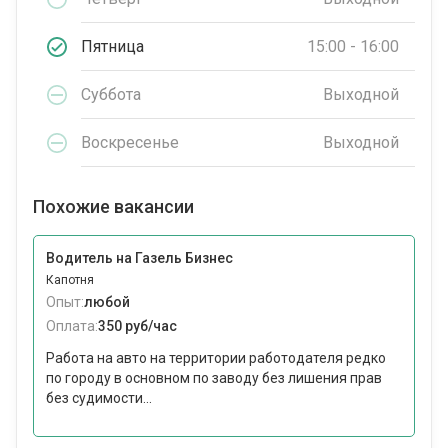
Пятница
15:00 - 16:00
Суббота
Выходной
Воскресенье
Выходной
Похожие вакансии
Водитель на Газель Бизнес
Капотня
Опыт:
любой
Оплата:
350 руб/час
Работа на авто на территории работодателя редко
по городу в основном по заводу без лишения прав
без судимости...