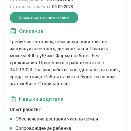
Дата начала работы:
04.09.2023
Связаться с нанимателем
Описание
Требуется: автоняня, семейный водитель, на
частичную занятость, детское такси. Платить
можем: 400 руб/час. Формат работы: без
проживания. Приступить к работе можно c
04.09.2023. График работы: понедельник, вторник,
среда, пятница. Работать нужно будет на своем
автомобиле. Откликайтесь!
Навыки водителя
Опыт работы:
Обеспечение доставки членов семьи
Сопровождение ребенка