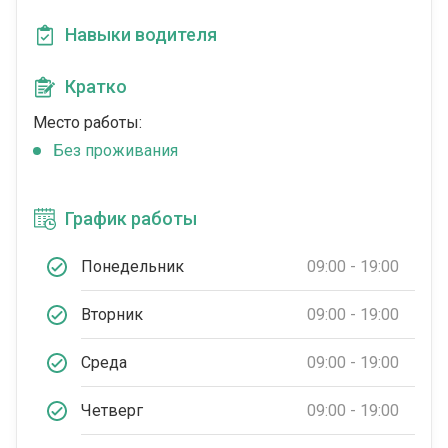
Навыки водителя
Кратко
Место работы:
Без проживания
График работы
Понедельник
09:00 - 19:00
Вторник
09:00 - 19:00
Среда
09:00 - 19:00
Четверг
09:00 - 19:00