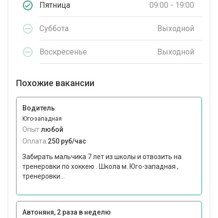
Пятница
09:00 - 19:00
Суббота
Выходной
Воскресенье
Выходной
Похожие вакансии
Водитель
Юго-западная
Опыт:
любой
Оплата:
250 руб/час
Забирать мальчика 7 лет из школы и отвозить на
тренеровки по хоккею . Школа м. Юго-западная ,
тренеровки...
Автоняня, 2 раза в неделю