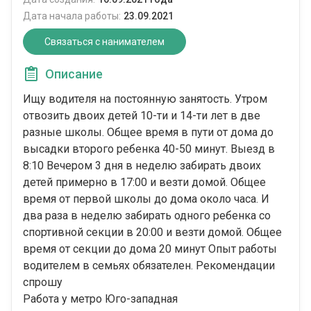
Дата начала работы:
23.09.2021
Связаться с нанимателем
Описание
Ищу водителя на постоянную занятость. Утром
отвозить двоих детей 10-ти и 14-ти лет в две
разные школы. Общее время в пути от дома до
высадки второго ребенка 40-50 минут. Выезд в
8:10 Вечером 3 дня в неделю забирать двоих
детей примерно в 17:00 и везти домой. Общее
время от первой школы до дома около часа. И
два раза в неделю забирать одного ребенка со
спортивной секции в 20:00 и везти домой. Общее
время от секции до дома 20 минут Опыт работы
водителем в семьях обязателен. Рекомендации
спрошу
Работа у метро Юго-западная