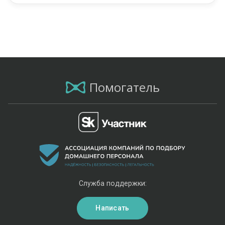
Помогатель
Служба поддержки:
Написать