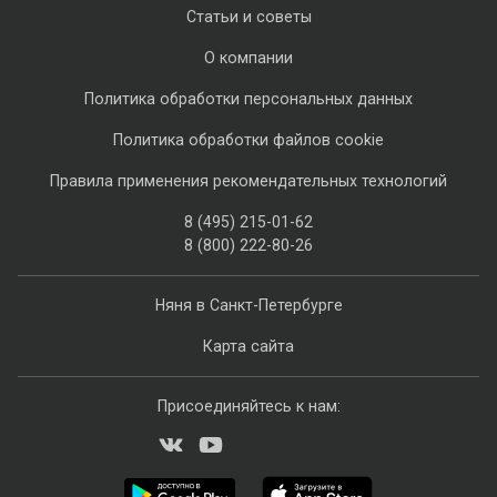
Статьи и советы
О компании
Политика обработки персональных данных
Политика обработки файлов cookie
Правила применения рекомендательных технологий
8 (495) 215-01-62
8 (800) 222-80-26
Няня в Санкт-Петербурге
Карта сайта
Присоединяйтесь к нам: