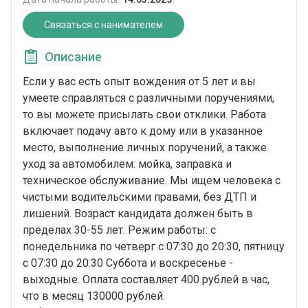
Связаться с нанимателем
Описание
Если у вас есть опыт вождения от 5 лет и вы
умеете справляться с различными поручениями,
то вы можете присылать свои отклики. Работа
включает подачу авто к дому или в указанное
место, выполнение личных поручений, а также
уход за автомобилем: мойка, заправка и
техническое обслуживание. Мы ищем человека с
чистыми водительскими правами, без ДТП и
лишений. Возраст кандидата должен быть в
пределах 30-55 лет. Режим работы: с
понедельника по четверг с 07:30 до 20:30, пятницу
с 07:30 до 20:30 Суббота и воскресенье -
выходные. Оплата составляет 400 рублей в час,
что в месяц 130000 рублей.