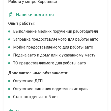
Работа у метро Хорошево
Навыки водителя
Опыт работы:
Выполнение мелких поручений работодателя
Заправка предоставляемого для работы авто
Мойка предоставляемого для работы авто
Подача авто к дому или к указанному месту
ТО предоставляемого для работы авто
Дополнительные обязанности:
Отсутствие ДТП
Отсутствие лишения водительских прав
Стаж вождения от 5 лет