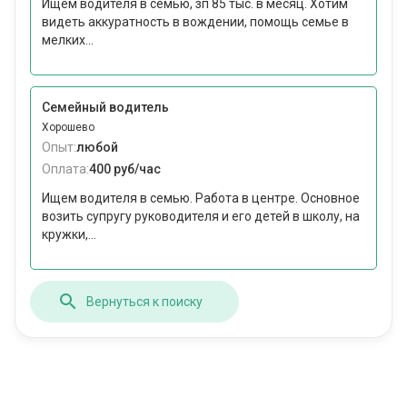
Ищем водителя в семью, зп 85 тыс. в месяц. Хотим
видеть аккуратность в вождении, помощь семье в
мелких...
Семейный водитель
Хорошево
Опыт:
любой
Оплата:
400 руб/час
Ищем водителя в семью. Работа в центре. Основное
возить супругу руководителя и его детей в школу, на
кружки,...
Вернуться к поиску