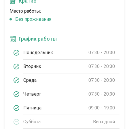
Кратко
Место работы:
Без проживания
График работы
Понедельник
07:30 - 20:30
Вторник
07:30 - 20:30
Среда
07:30 - 20:30
Четверг
07:30 - 20:30
Пятница
09:00 - 19:00
Суббота
Выходной