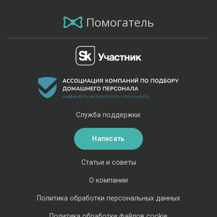
Помогатель
Служба поддержки:
Написать
Статьи и советы
О компании
Политика обработки персональных данных
Политика обработки файлов cookie