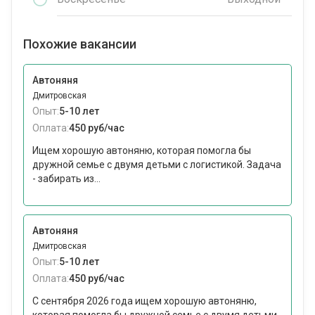
Похожие вакансии
Автоняня
Дмитровская
Опыт:
5-10 лет
Оплата:
450 руб/час
Ищем хорошую автоняню, которая помогла бы
дружной семье с двумя детьми с логистикой. Задача
- забирать из...
Автоняня
Дмитровская
Опыт:
5-10 лет
Оплата:
450 руб/час
С сентября 2026 года ищем хорошую автоняню,