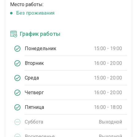
Место работы:
Без проживания
График работы
Понедельник
15:00 - 19:00
Вторник
16:00 - 20:00
Среда
15:00 - 20:00
Четверг
16:00 - 20:00
Пятница
16:00 - 18:00
Суббота
Выходной
Воскресенье
Выходной