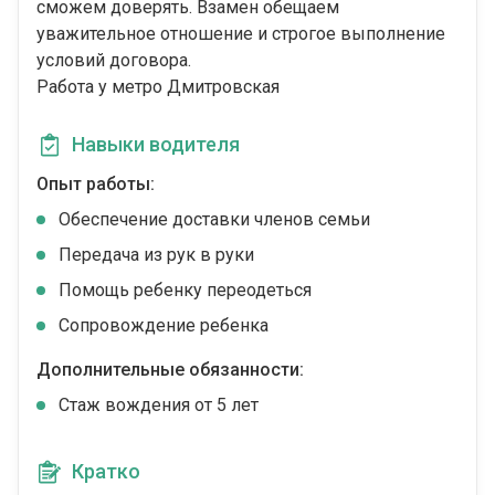
сможем доверять. Взамен обещаем
уважительное отношение и строгое выполнение
условий договора.
Работа у метро Дмитровская
Навыки водителя
Опыт работы:
Обеспечение доставки членов семьи
Передача из рук в руки
Помощь ребенку переодеться
Сопровождение ребенка
Дополнительные обязанности:
Стаж вождения от 5 лет
Кратко