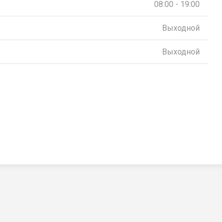
08:00 - 19:00
Выходной
Выходной