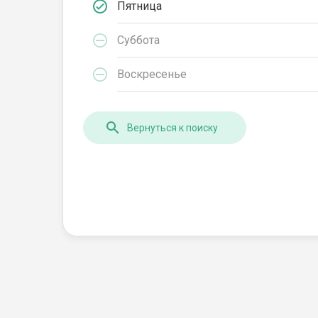
Пятница
Суббота
Воскресенье
Вернуться к поиску