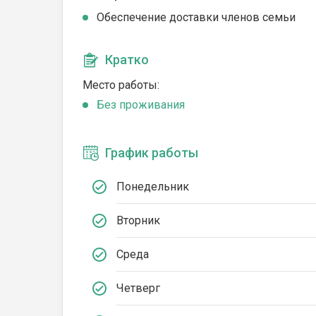
Обеспечение доставки членов семьи
Кратко
Место работы:
Без проживания
График работы
Понедельник
Вторник
Среда
Четверг