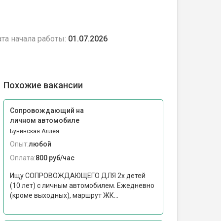
та начала работы:
01.07.2026
Похожие вакансии
Сопровождающий на
личном автомобиле
Бунинская Аллея
Опыт:
любой
Оплата:
800 руб/час
Ищу СОПРОВОЖДАЮЩЕГО ДЛЯ 2х детей
(10 лет) с личным автомобилем. Ежедневно
(кроме выходных), маршрут ЖК...