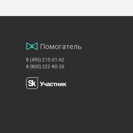
Помогатель
8 (495) 215-01-62
8 (800) 222-80-26