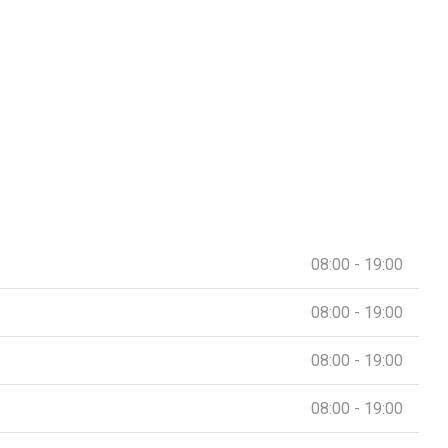
08:00 - 19:00
08:00 - 19:00
08:00 - 19:00
08:00 - 19:00