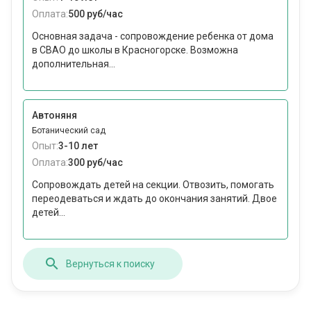
Оплата:
500 руб/час
Основная задача - сопровождение ребенка от дома
в СВАО до школы в Красногорске. Возможна
дополнительная...
Автоняня
Ботанический сад
Опыт:
3-10 лет
Оплата:
300 руб/час
Сопровождать детей на секции. Отвозить, помогать
переодеваться и ждать до окончания занятий. Двое
детей...
Вернуться к поиску