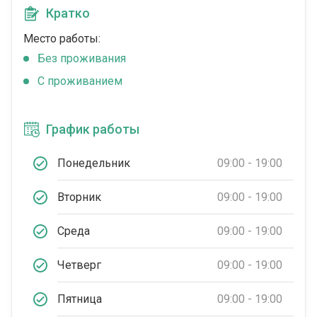
Кратко
Место работы:
Без проживания
С проживанием
График работы
Понедельник
09:00 - 19:00
Вторник
09:00 - 19:00
Среда
09:00 - 19:00
Четверг
09:00 - 19:00
Пятница
09:00 - 19:00