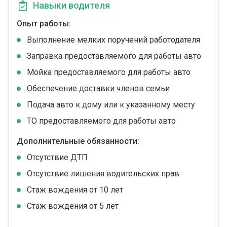
Навыки водителя
Опыт работы:
Выполнение мелких поручений работодателя
Заправка предоставляемого для работы авто
Мойка предоставляемого для работы авто
Обеспечение доставки членов семьи
Подача авто к дому или к указанному месту
ТО предоставляемого для работы авто
Дополнительные обязанности:
Отсутствие ДТП
Отсутствие лишения водительских прав
Стаж вождения от 10 лет
Стаж вождения от 5 лет