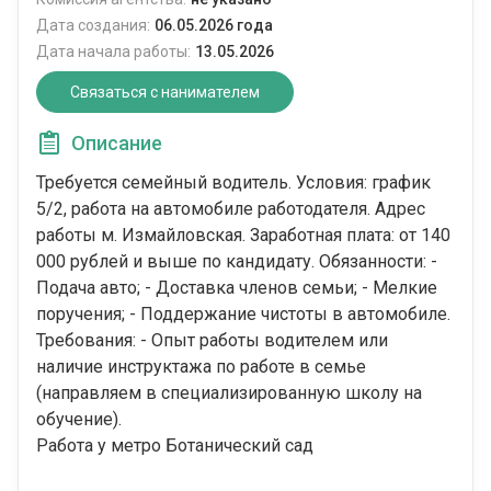
Дата создания:
06.05.2026 года
Дата начала работы:
13.05.2026
Связаться с нанимателем
Описание
Требуется семейный водитель. Условия: график
5/2, работа на автомобиле работодателя. Адрес
работы м. Измайловская. Заработная плата: от 140
000 рублей и выше по кандидату. Обязанности: -
Подача авто; - Доставка членов семьи; - Мелкие
поручения; - Поддержание чистоты в автомобиле.
Требования: - Опыт работы водителем или
наличие инструктажа по работе в семье
(направляем в специализированную школу на
обучение).
Работа у метро Ботанический сад