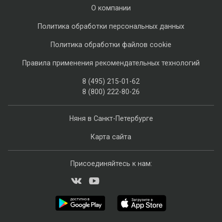
О компании
Политика обработки персональных данных
Политика обработки файлов cookie
Правила применения рекомендательных технологий
8 (495) 215-01-62
8 (800) 222-80-26
Няня в Санкт-Петербурге
Карта сайта
Присоединяйтесь к нам: