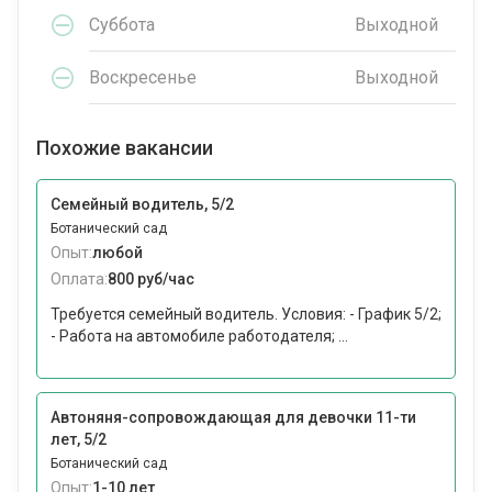
Суббота
Выходной
Воскресенье
Выходной
Похожие вакансии
Семейный водитель, 5/2
Ботанический сад
Опыт:
любой
Оплата:
800 руб/час
Требуется семейный водитель. Условия: - График 5/2;
- Работа на автомобиле работодателя; ...
Автоняня-сопровождающая для девочки 11-ти
лет, 5/2
Ботанический сад
Опыт:
1-10 лет