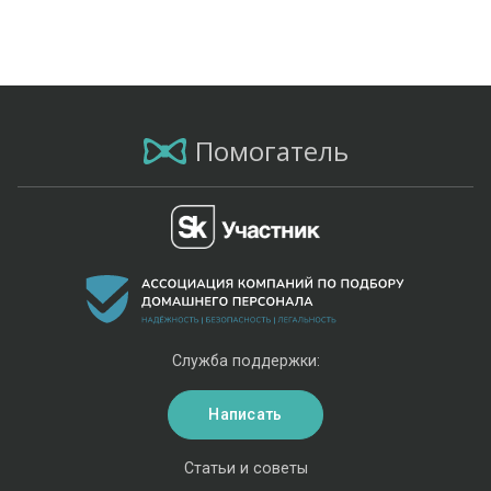
Помогатель
Служба поддержки:
Написать
Статьи и советы