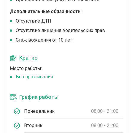
Дополнительные обязанности:
Отсутствие ДТП
Отсутствие лишения водительских прав
Стаж вождения от 10 лет
Кратко
Место работы:
Без проживания
График работы
Понедельник
08:00 - 21:00
Вторник
08:00 - 21:00