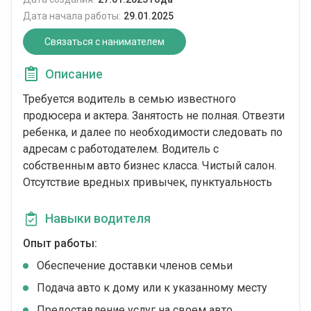
Дата начала работы:
29.01.2025
Связаться с нанимателем
Описание
Требуется водитель в семью известного
продюсера и актера. Занятость не полная. Отвезти
ребенка, и далее по необходимости следовать по
адресам с работодателем. Водитель с
собственным авто бизнес класса. Чистый салон.
Отсутствие вредных привычек, пунктуальность
Навыки водителя
Опыт работы:
Обеспечение доставки членов семьи
Подача авто к дому или к указанному месту
Предоставление услуг на своем авто