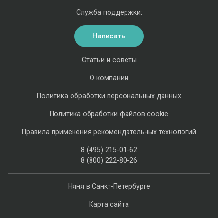
Служба поддержки:
Написать
Статьи и советы
О компании
Политика обработки персональных данных
Политика обработки файлов cookie
Правила применения рекомендательных технологий
8 (495) 215-01-62
8 (800) 222-80-26
Няня в Санкт-Петербурге
Карта сайта