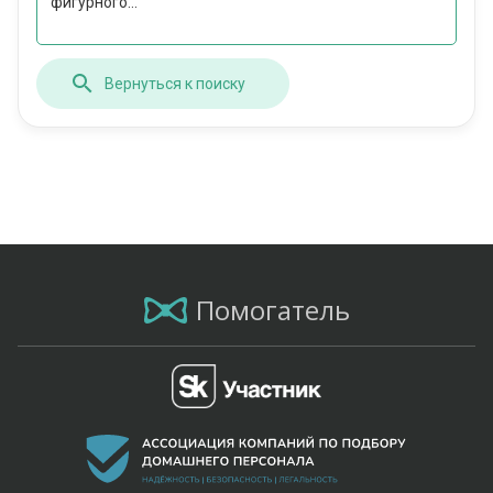
фигурного...
Вернуться к поиску
Помогатель