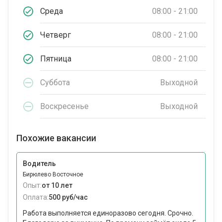
Среда
08:00 - 21:00
Четверг
08:00 - 21:00
Пятница
08:00 - 21:00
Суббота
Выходной
Воскресенье
Выходной
Похожие вакансии
Водитель
Бирюлево Восточное
Опыт:
от 10 лет
Оплата:
500 руб/час
Работа выполняется единоразово сегодня. Срочно.