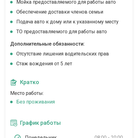
Мойка предоставляемого для работы авто
Обеспечение доставки членов семьи
Подача авто к дому или к указанному месту
ТО предоставляемого для работы авто
Дополнительные обязанности:
Отсутствие лишения водительских прав
Стаж вождения от 5 лет
Кратко
Место работы:
Без проживания
График работы
Понедельник
08:00 - 20:00