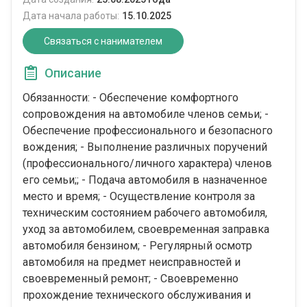
Дата начала работы:
15.10.2025
Связаться с нанимателем
Описание
Обязанности: - Обеспечение комфортного
сопровождения на автомобиле членов семьи; -
Обеспечение профессионального и безопасного
вождения; - Выполнение различных поручений
(профессионального/личного характера) членов
его семьи;; - Подача автомобиля в назначенное
место и время; - Осуществление контроля за
техническим состоянием рабочего автомобиля,
уход за автомобилем, своевременная заправка
автомобиля бензином; - Регулярный осмотр
автомобиля на предмет неисправностей и
своевременный ремонт; - Своевременно
прохождение технического обслуживания и