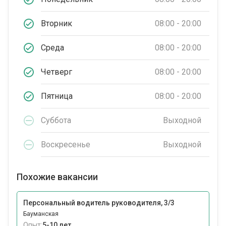
Вторник
08:00 - 20:00
Среда
08:00 - 20:00
Четверг
08:00 - 20:00
Пятница
08:00 - 20:00
Суббота
Выходной
Воскресенье
Выходной
Похожие вакансии
Персональный водитель руководителя, 3/3
Бауманская
Опыт:
5-10 лет