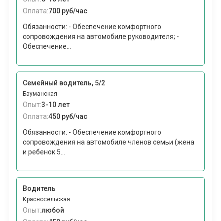
Оплата:
700 руб/час
Обязанности: - Обеспечение комфортного
сопровождения на автомобиле руководителя; -
Обеспечение...
Семейный водитель, 5/2
Бауманская
Опыт:
3-10 лет
Оплата:
450 руб/час
Обязанности: - Обеспечение комфортного
сопровождения на автомобиле членов семьи (жена
и ребенок 5...
Водитель
Красносельская
Опыт:
любой