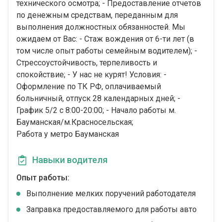
технического осмотра; - Предоставление отчетов
по денежным средствам, переданным для
выполнения должностных обязанностей. Мы
ожидаем от Вас: - Стаж вождения от 6-ти лет (в
том числе опыт работы семейным водителем); -
Стрессоустойчивость, терпеливость и
спокойствие; - У нас не курят! Условия: -
Оформление по ТК РФ, оплачиваемый
больничный, отпуск 28 календарных дней; -
График 5/2 с 8:00-20:00; - Начало работы м.
Бауманская/м.Красносельская;
Работа у метро Бауманская
Навыки водителя
Опыт работы:
Выполнение мелких поручений работодателя
Заправка предоставляемого для работы авто