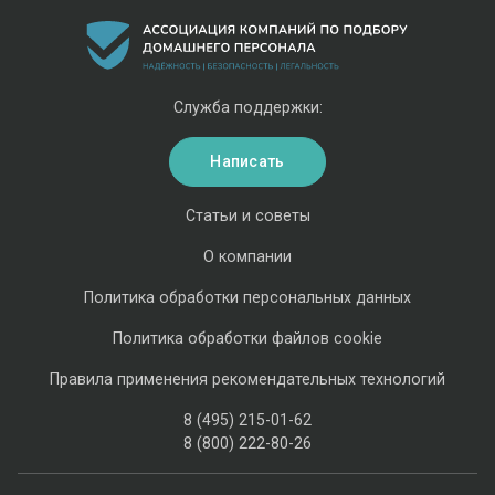
Служба поддержки:
Написать
Статьи и советы
О компании
Политика обработки персональных данных
Политика обработки файлов cookie
Правила применения рекомендательных технологий
8 (495) 215-01-62
8 (800) 222-80-26