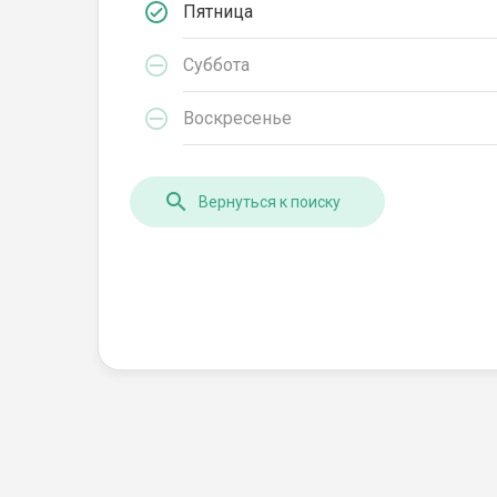
Пятница
Суббота
Воскресенье
Вернуться к поиску