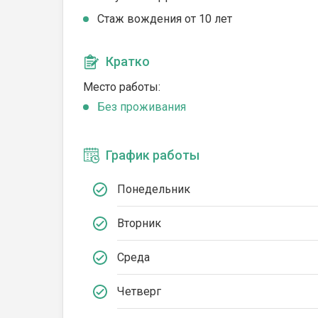
Стаж вождения от 10 лет
Кратко
Место работы:
Без проживания
График работы
Понедельник
Вторник
Среда
Четверг