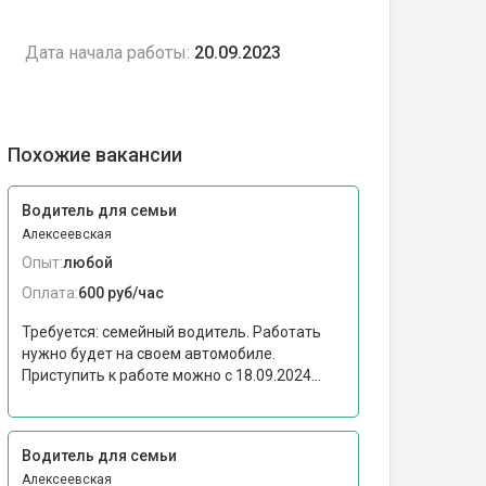
Дата начала работы:
20.09.2023
Похожие вакансии
Водитель для семьи
Алексеевская
Опыт:
любой
Оплата:
600 руб/час
Требуется: семейный водитель. Работать
нужно будет на своем автомобиле.
Приступить к работе можно c 18.09.2024...
Водитель для семьи
Алексеевская