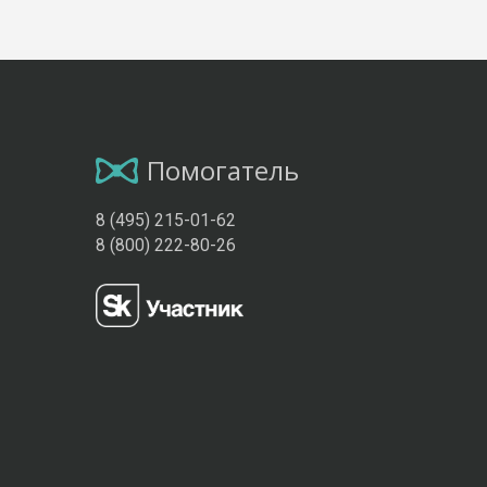
Помогатель
8 (495) 215-01-62
8 (800) 222-80-26