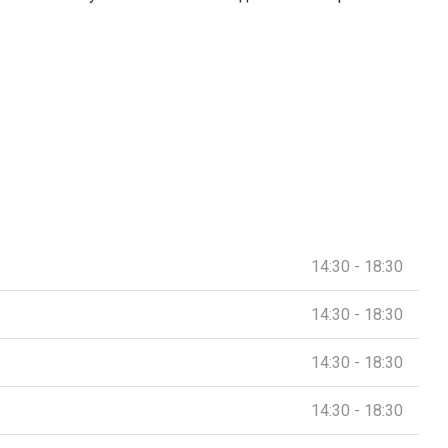
14:30 - 18:30
14:30 - 18:30
14:30 - 18:30
14:30 - 18:30