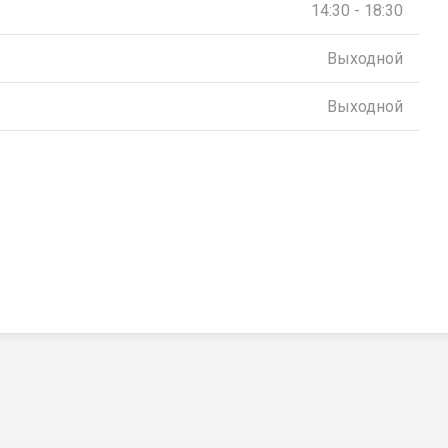
14:30 - 18:30
Выходной
Выходной