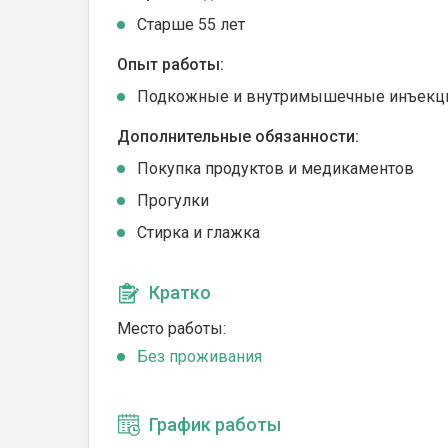
Cтарше 55 лет
Опыт работы:
Подкожные и внутримышечные инъекц
Дополнительные обязанности:
Покупка продуктов и медикаментов
Прогулки
Стирка и глажка
Кратко
Место работы:
Без проживания
График работы