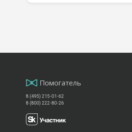
Помогатель
8 (495) 215-01-62
8 (800) 222-80-26