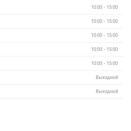
10:00 - 15:00
10:00 - 15:00
10:00 - 15:00
10:00 - 15:00
10:00 - 15:00
Выходной
Выходной