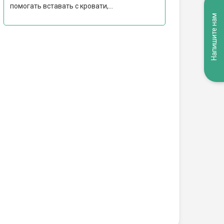
помогать вставать с кровати,...
Напишите нам