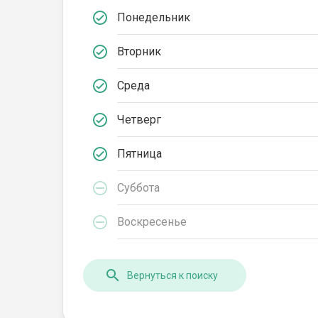
Понедельник
Вторник
Среда
Четверг
Пятница
Суббота
Воскресенье
Вернуться к поиску