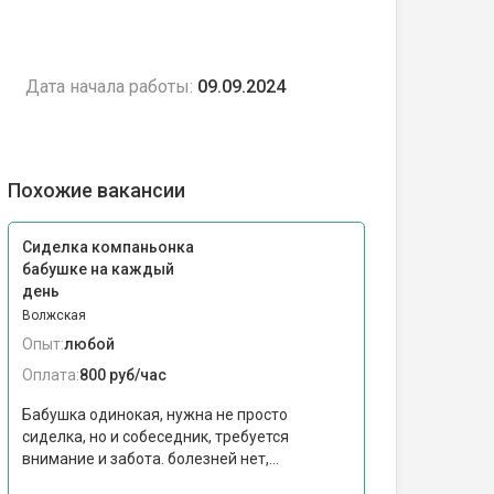
Дата начала работы:
09.09.2024
Похожие вакансии
Сиделка компаньонка
бабушке на каждый
день
Волжская
Опыт:
любой
Оплата:
800 руб/час
Бабушка одинокая, нужна не просто
сиделка, но и собеседник, требуется
внимание и забота. болезней нет,...