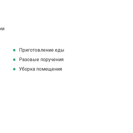
ии
Приготовление еды
Разовые поручения
Уборка помещения