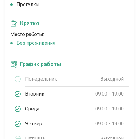
Прогулки
Кратко
Место работы:
Без проживания
График работы
Понедельник
Выходной
Вторник
09:00 - 19:00
Среда
09:00 - 19:00
Четверг
09:00 - 19:00
Пятница
Выходной