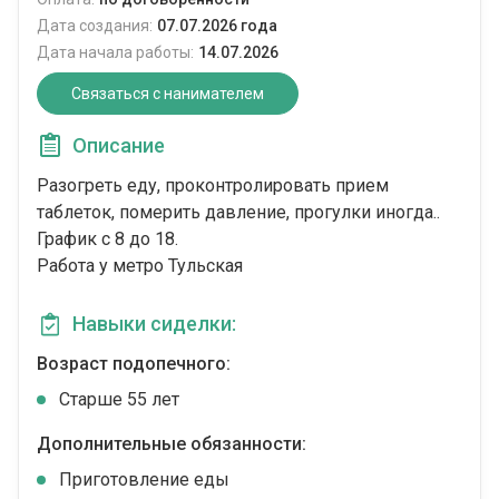
Дата создания:
07.07.2026 года
Дата начала работы:
14.07.2026
Связаться с нанимателем
Описание
Разогреть еду, проконтролировать прием
таблеток, померить давление, прогулки иногда..
График с 8 до 18.
Работа у метро Тульская
Навыки сиделки:
Возраст подопечного:
Cтарше 55 лет
Дополнительные обязанности:
Приготовление еды