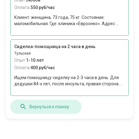
Опыт:
любой
Оплата:
550 руб/час
Клиент: женщина, 73 года, 75 кг. Состояние:
маломобильная. Где: клиника «Евроонко». Адрес:...
Сиделка-помощница на 2 часа в день
Тульская
Опыт:
1-10 лет
Оплата:
400 руб/час
Ищем помощницу-сиделку на 2-3 часа в день. Для
дедушки 84-х лет, после инсульта, правая сторона...
Вернуться к поиску