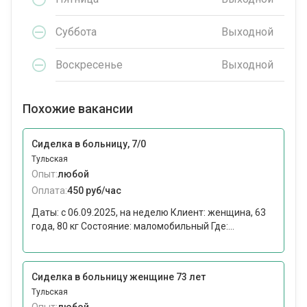
Суббота
Выходной
Воскресенье
Выходной
Похожие вакансии
Сиделка в больницу, 7/0
Тульская
Опыт:
любой
Оплата:
450 руб/час
Даты: с 06.09.2025, на неделю Клиент: женщина, 63
года, 80 кг Состояние: маломобильный Где:...
Сиделка в больницу женщине 73 лет
Тульская