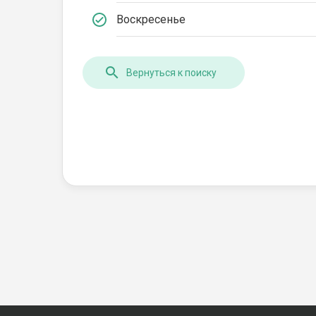
Воскресенье
Вернуться к поиску