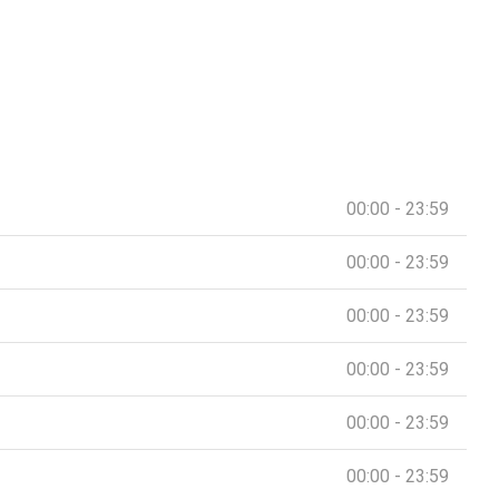
00:00 - 23:59
00:00 - 23:59
00:00 - 23:59
00:00 - 23:59
00:00 - 23:59
00:00 - 23:59