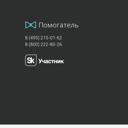
Помогатель
8 (495) 215-01-62
8 (800) 222-80-26