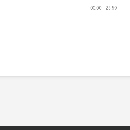
00:00 - 23:59