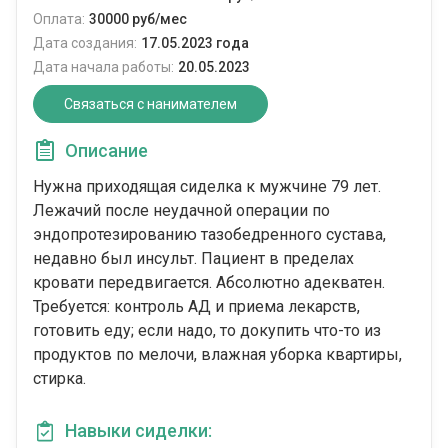
Оплата:
30000 руб/мес
Дата создания:
17.05.2023 года
Дата начала работы:
20.05.2023
Связаться с нанимателем
Описание
Нужна приходящая сиделка к мужчине 79 лет.
Лежачий после неудачной операции по
эндопротезированию тазобедренного сустава,
недавно был инсульт. Пациент в пределах
кровати передвигается. Абсолютно адекватен.
Требуется: контроль АД и приема лекарств,
готовить еду; если надо, то докупить что-то из
продуктов по мелочи, влажная уборка квартиры,
стирка.
Навыки сиделки: