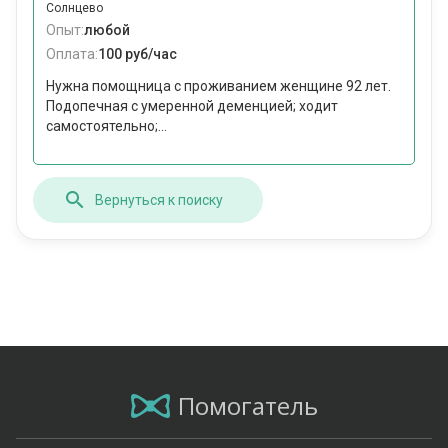
Солнцево
Опыт:
любой
Оплата:
100 руб/час
Нужна помощница с проживанием женщине 92 лет.
Подопечная с умеренной деменцией; ходит
самостоятельно;...
Вернуться к поиску
Помогатель