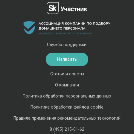
Служба поддержки:
Написать
Статьи и советы
О компании
Политика обработки персональных данных
Политика обработки файлов cookie
Правила применения рекомендательных технологий
8 (495) 215-01-62