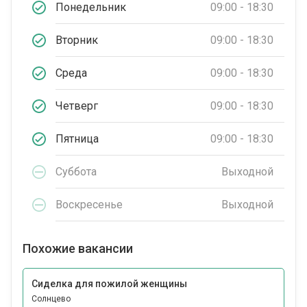
Понедельник
09:00 - 18:30
Вторник
09:00 - 18:30
Среда
09:00 - 18:30
Четверг
09:00 - 18:30
Пятница
09:00 - 18:30
Суббота
Выходной
Воскресенье
Выходной
Похожие вакансии
Сиделка для пожилой женщины
Солнцево