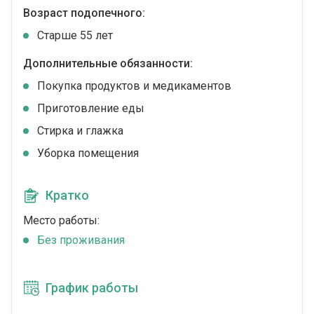
Возраст подопечного:
Cтарше 55 лет
Дополнительные обязанности:
Покупка продуктов и медикаментов
Приготовление еды
Стирка и глажка
Уборка помещения
Кратко
Место работы:
Без проживания
График работы