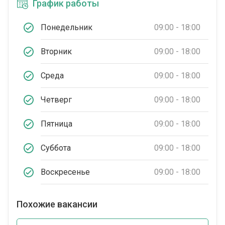
График работы
Понедельник
09:00 - 18:00
Вторник
09:00 - 18:00
Среда
09:00 - 18:00
Четверг
09:00 - 18:00
Пятница
09:00 - 18:00
Суббота
09:00 - 18:00
Воскресенье
09:00 - 18:00
Похожие вакансии