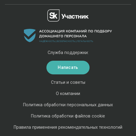
Служба поддержки:
Написать
Статьи и советы
О компании
Политика обработки персональных данных
Политика обработки файлов cookie
Правила применения рекомендательных технологий