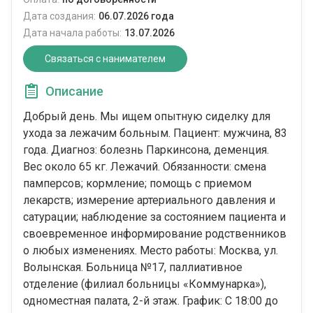
Дата создания:
06.07.2026 года
Дата начала работы:
13.07.2026
Связаться с нанимателем
Описание
Добрый день. Мы ищем опытную сиделку для
ухода за лежачим больным. Пациент: мужчина, 83
года. Диагноз: болезнь Паркинсона, деменция.
Вес около 65 кг. Лежачий. Обязанности: смена
памперсов; кормление; помощь с приемом
лекарств; измерение артериального давления и
сатурации; наблюдение за состоянием пациента и
своевременное информирование родственников
о любых изменениях. Место работы: Москва, ул.
Волынская. Больница №17, паллиативное
отделение (филиал больницы «Коммунарка»),
одноместная палата, 2-й этаж. График: С 18:00 до