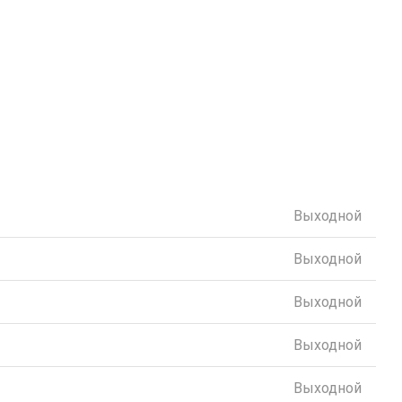
Выходной
Выходной
Выходной
Выходной
Выходной