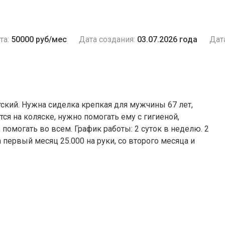
та:
50000 руб/мес
Дата создания:
03.07.2026 года
Дат
ский. Нужна сиделка крепкая для мужчины 67 лет,
тся на коляске, нужно помогать ему с гигиеной,
, помогать во всем. График работы: 2 суток в неделю. 2
 первый месяц 25.000 на руки, со второго месяца и