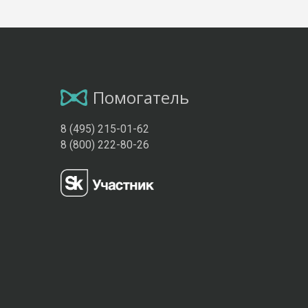
Помогатель
8 (495) 215-01-62
8 (800) 222-80-26