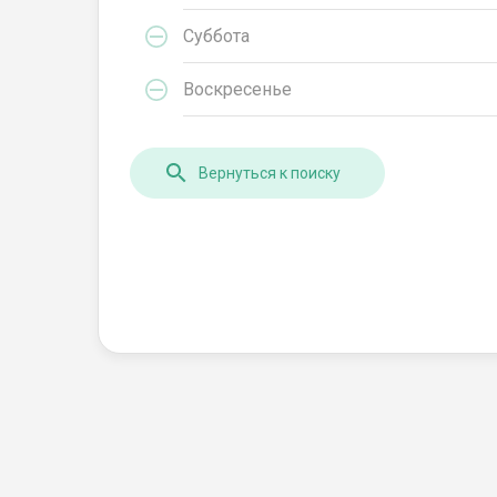
Суббота
Воскресенье
Вернуться к поиску