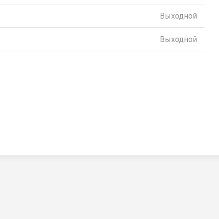
Выходной
Выходной