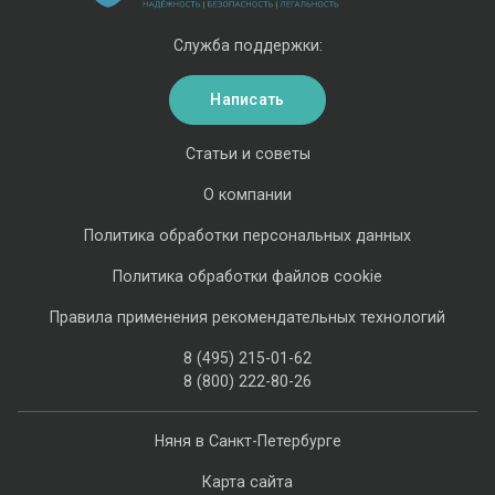
Служба поддержки:
Написать
Статьи и советы
О компании
Политика обработки персональных данных
Политика обработки файлов cookie
Правила применения рекомендательных технологий
8 (495) 215-01-62
8 (800) 222-80-26
Няня в Санкт-Петербурге
Карта сайта