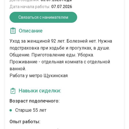
Дата начала работы:
07.07.2026
Связаться с нанимателем
Описание
Уход за женщиной 92 лет. Болезней нет. Нужна
подстраховка при ходьбе и прогулках, в душе.
Общение. Приготовление еды. Уборка.
Проживание - отдельная комната с отдельной
ванной.
Работа у метро Щукинская
Навыки сиделки:
Возраст подопечного:
Cтарше 55 лет
Опыт работы: