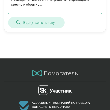
кресло и обратно,...
Вернуться к поиску
Помогатель