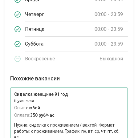
Четверг
00:00 - 23:59
Пятница
00:00 - 23:59
Суббота
00:00 - 23:59
Воскресенье
Выходной
Похожие вакансии
Сиделка женщине 91 год
Щукинская
Опыт:
любой
Оплата:
350 руб/час
Нужна: сиделка с проживанием / вахтой. Формат
работы: c проживанием. График: пн, вт, ср, чт, пт, сб,
вс...