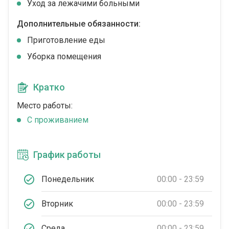
Уход за лежачими больными
Дополнительные обязанности:
Приготовление еды
Уборка помещения
Кратко
Место работы:
C проживанием
График работы
Понедельник
00:00 - 23:59
Вторник
00:00 - 23:59
Среда
00:00 - 23:59