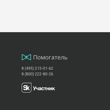
Помогатель
8 (495) 215-01-62
8 (800) 222-80-26