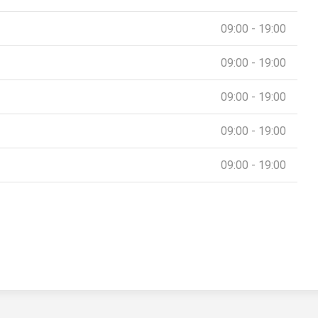
09:00 - 19:00
09:00 - 19:00
09:00 - 19:00
09:00 - 19:00
09:00 - 19:00