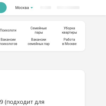
Москва
Семейные
Уборка
Психологи
пары
квартиры
Вакансии
Вакансии
Работа
психологов
семейных пар
в Москве
9 (подходит для