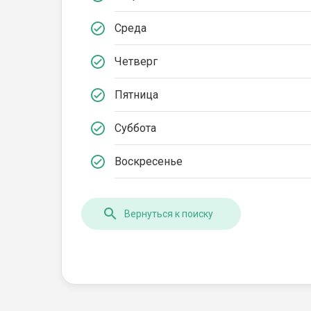
Среда
Четверг
Пятница
Суббота
Воскресенье
Вернуться к поиску