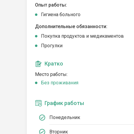
Опыт работы:
Гигиена больного
Дополнительные обязанности:
Покупка продуктов и медикаментов
Прогулки
Кратко
Место работы:
Без проживания
График работы
Понедельник
Вторник