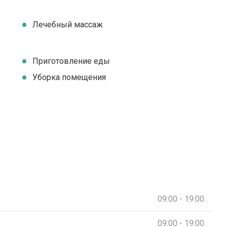
Лечебный массаж
Приготовление еды
Уборка помещения
09:00 - 19:00
09:00 - 19:00