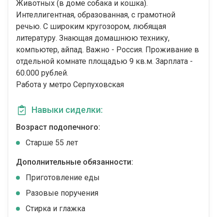
Животных (в доме собака и кошка).
Интеллигентная, образованная, с грамотной
речью. С широким кругозором, любящая
литературу. Знающая домашнюю технику,
компьютер, айпад. Важно - Россия. Проживание в
отдельной комнате площадью 9 кв.м. Зарплата -
60.000 рублей.
Работа у метро Серпуховская
Навыки сиделки:
Возраст подопечного:
Cтарше 55 лет
Дополнительные обязанности:
Приготовление еды
Разовые поручения
Стирка и глажка