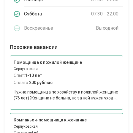
Суббота
07:30 - 22:00
Воскресенье
Выходной
Похожие вакансии
Помощница к пожилой женщине
Серпуховская
Опыт:
1-10 лет
Оплата:
200 руб/час
Нужна помощница по хозяйству к пожилой женщине
(76 лет) Женщина не больна, но за ней нужен уход -...
Компаньон-помощница к женщине
Серпуховская