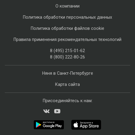
О компании
Политика обработки персональных данных
Политика обработки файлов cookie
Правила применения рекомендательных технологий
8 (495) 215-01-62
8 (800) 222-80-26
Няня в Санкт-Петербурге
Карта сайта
Присоединяйтесь к нам: