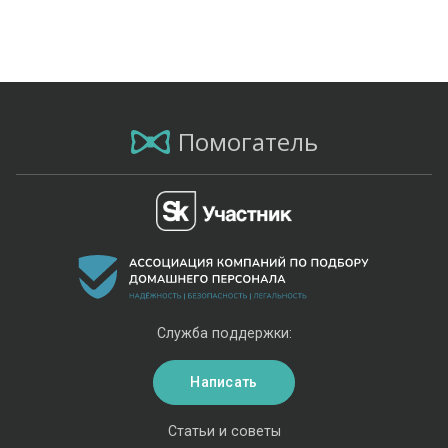
Помогатель
Служба поддержки:
Написать
Статьи и советы