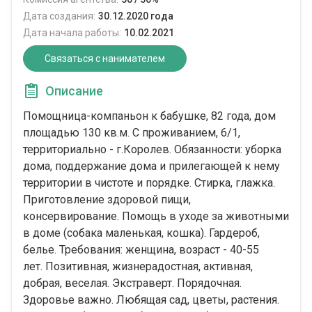
Дата создания:
30.12.2020 года
Дата начала работы:
10.02.2021
Связаться с нанимателем
Описание
Помощница-компаньон к бабушке, 82 года, дом
площадью 130 кв.м. С проживанием, 6/1,
территориально - г.Королев. Обязанности: уборка
дома, поддержание дома и прилегающей к нему
территории в чистоте и порядке. Стирка, глажка.
Приготовление здоровой пищи,
консервирование. Помощь в уходе за животными
в доме (собака маленькая, кошка). Гардероб,
белье. Требования: женщина, возраст - 40-55
лет. Позитивная, жизнерадостная, активная,
добрая, веселая. Экстраверт. Порядочная.
Здоровье важно. Любящая сад, цветы, растения.