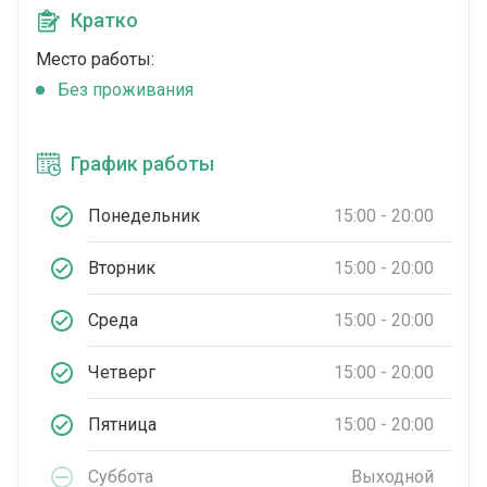
Кратко
Место работы:
Без проживания
График работы
Понедельник
15:00 - 20:00
Вторник
15:00 - 20:00
Среда
15:00 - 20:00
Четверг
15:00 - 20:00
Пятница
15:00 - 20:00
Суббота
Выходной