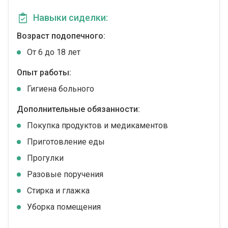
Навыки сиделки:
Возраст подопечного:
От 6 до 18 лет
Опыт работы:
Гигиена больного
Дополнительные обязанности:
Покупка продуктов и медикаментов
Приготовление еды
Прогулки
Разовые поручения
Стирка и глажка
Уборка помещения