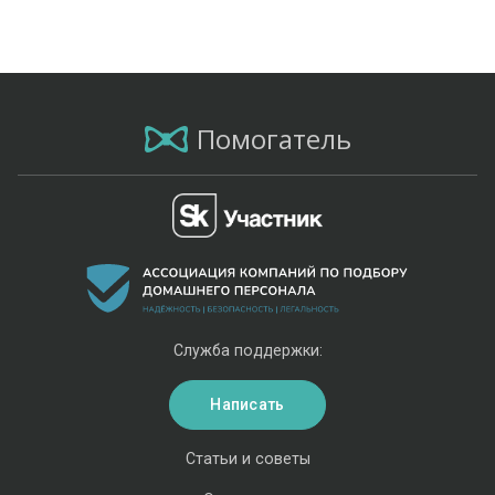
Помогатель
Служба поддержки:
Написать
Статьи и советы