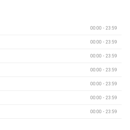
00:00 - 23:59
00:00 - 23:59
00:00 - 23:59
00:00 - 23:59
00:00 - 23:59
00:00 - 23:59
00:00 - 23:59