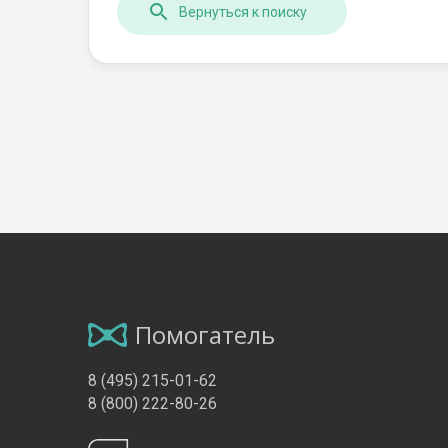
Вернуться к поиску
Помогатель
8 (495) 215-01-62
8 (800) 222-80-26