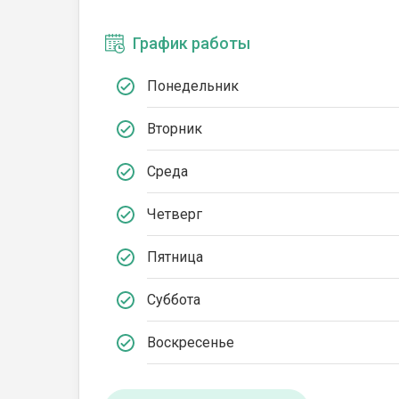
График работы
Понедельник
Вторник
Среда
Четверг
Пятница
Суббота
Воскресенье