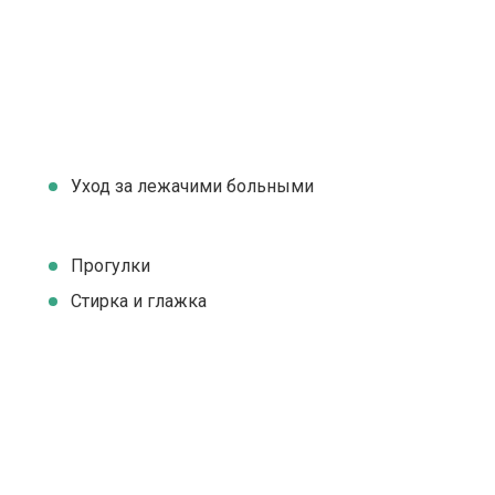
Уход за лежачими больными
Прогулки
Стирка и глажка