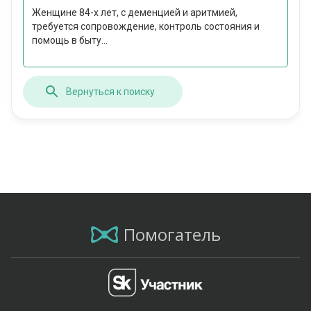
Женщине 84-х лет, с деменцией и аритмией,
требуется сопровождение, контроль состояния и
помощь в быту...
Вернуться к поиску
Помогатель