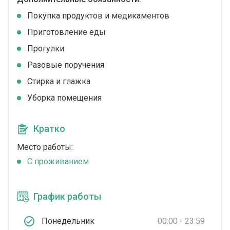
Покупка продуктов и медикаментов
Приготовление еды
Прогулки
Разовые поручения
Стирка и глажка
Уборка помещения
Кратко
Место работы:
C проживанием
График работы
Понедельник
00:00 - 23:59