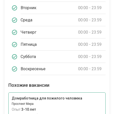
Вторник
00:00 - 23:59
Среда
00:00 - 23:59
Четверг
00:00 - 23:59
Пятница
00:00 - 23:59
Суббота
00:00 - 23:59
Воскресенье
00:00 - 23:59
Похожие вакансии
Домработница для пожилого человека
Проспект Мира
Опыт:
3-10 лет