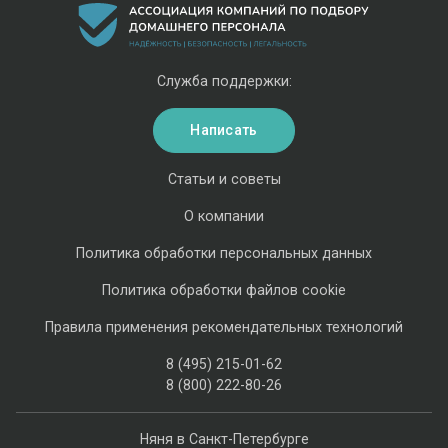
Служба поддержки:
Написать
Статьи и советы
О компании
Политика обработки персональных данных
Политика обработки файлов cookie
Правила применения рекомендательных технологий
8 (495) 215-01-62
8 (800) 222-80-26
Няня в Санкт-Петербурге