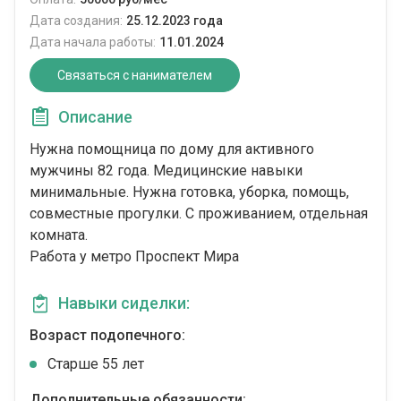
Дата создания:
25.12.2023 года
Дата начала работы:
11.01.2024
Связаться с нанимателем
Описание
Нужна помощница по дому для активного
мужчины 82 года. Медицинские навыки
минимальные. Нужна готовка, уборка, помощь,
совместные прогулки. С проживанием, отдельная
комната.
Работа у метро Проспект Мира
Навыки сиделки:
Возраст подопечного:
Cтарше 55 лет
Дополнительные обязанности: