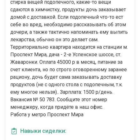
стирка вещей подопечного, какие-то вещи
сдаются в химчистку, продукты дочь заказывает
домой с доставкой. Если подопечный что-то ест
себе во вред, необходимо рассказывать об этом
дочери, а также тактично напоминать ему выпить
лекарства, обычно он это делает сам.
Территориально квартира находится на станции м.
Проспект Мира, дача - 2-е Успенское шоссе, ст.
Жаваронки. Оплата 45000 р в месяц, питание за
счет клиента, но по строго оговоренному заранее
рациону, дочь будет сама заказывать доставку
продуктов (не с одного стола с подопечным, т.к.
ему многое нельзя).. Зарплата: 1500 р/день.
Вакансия № 50 783. Сообщите этот номер
менеджеру, когда придёте в наш офис.
Работа у метро Проспект Мира
Навыки сиделки: