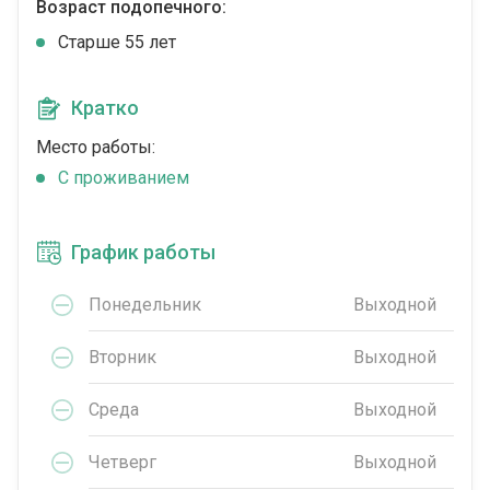
Возраст подопечного:
Cтарше 55 лет
Кратко
Место работы:
C проживанием
График работы
Понедельник
Выходной
Вторник
Выходной
Среда
Выходной
Четверг
Выходной