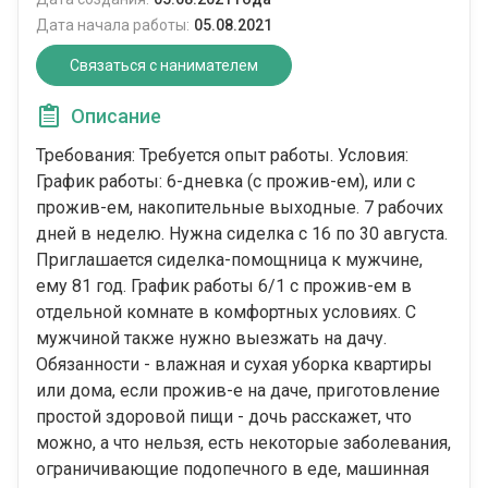
Дата начала работы:
05.08.2021
Связаться с нанимателем
Описание
Требования: Требуется опыт работы. Условия:
График работы: 6-дневка (с прожив-ем), или с
прожив-ем, накопительные выходные. 7 рабочих
дней в неделю. Нужна сиделка с 16 по 30 августа.
Приглашается сиделка-помощница к мужчине,
ему 81 год. График работы 6/1 с прожив-ем в
отдельной комнате в комфортных условиях. С
мужчиной также нужно выезжать на дачу.
Обязанности - влажная и сухая уборка квартиры
или дома, если прожив-е на даче, приготовление
простой здоровой пищи - дочь расскажет, что
можно, а что нельзя, есть некоторые заболевания,
ограничивающие подопечного в еде, машинная