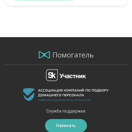
Помогатель
Служба поддержки:
Написать