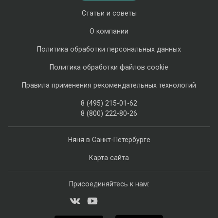
Статьи и советы
О компании
Политика обработки персональных данных
Политика обработки файлов cookie
Правила применения рекомендательных технологий
8 (495) 215-01-62
8 (800) 222-80-26
Няня в Санкт-Петербурге
Карта сайта
Присоединяйтесь к нам: