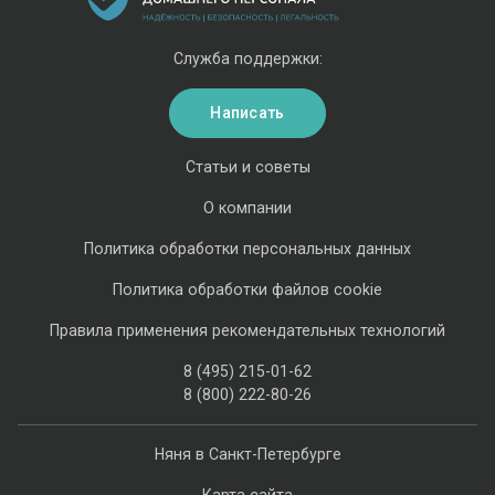
Служба поддержки:
Написать
Статьи и советы
О компании
Политика обработки персональных данных
Политика обработки файлов cookie
Правила применения рекомендательных технологий
8 (495) 215-01-62
8 (800) 222-80-26
Няня в Санкт-Петербурге