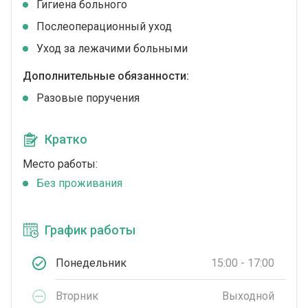
Гигиена больного
Послеоперационный уход
Уход за лежачими больными
Дополнительные обязанности:
Разовые поручения
Кратко
Место работы:
Без проживания
График работы
Понедельник
15:00 - 17:00
Вторник
Выходной