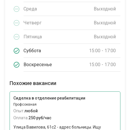
Среда
Выходной
Четверг
Выходной
Пятница
Выходной
Суббота
15:00 - 17:00
Воскресенье
15:00 - 17:00
Похожие вакансии
Сиделка в отделение реабилитации
Профсоюзная
Опыт:
любой
Оплата:
250 руб/час
Улица Вавилова, 61с2 - адрес больницы. Ищу