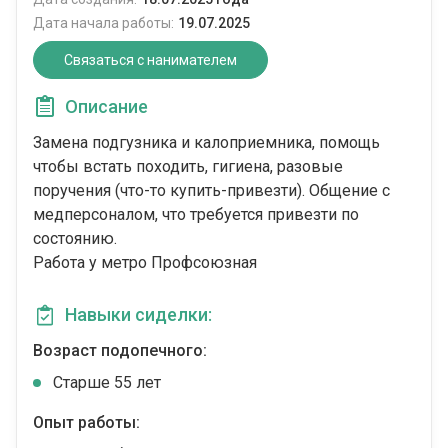
Дата начала работы:
19.07.2025
Связаться с нанимателем
Описание
Замена подгузника и калоприемника, помощь
чтобы встать походить, гигиена, разовые
поручения (что-то купить-привезти). Общение с
медперсоналом, что требуется привезти по
состоянию.
Работа у метро Профсоюзная
Навыки сиделки:
Возраст подопечного:
Cтарше 55 лет
Опыт работы: