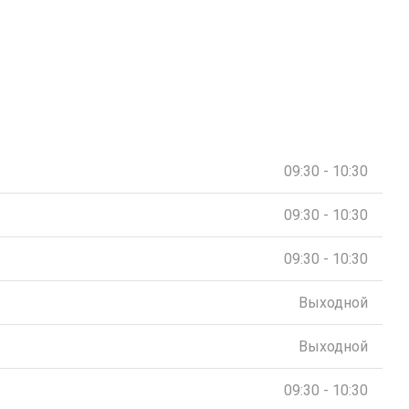
09:30 - 10:30
09:30 - 10:30
09:30 - 10:30
Выходной
Выходной
09:30 - 10:30