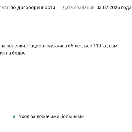
ата:
по договоренности
Дата создания:
03.07.2026 года
на пеленки. Пациент мужчина 65 лет, вес 110 кг, сам
ия на бедре.
Уход за лежачими больными