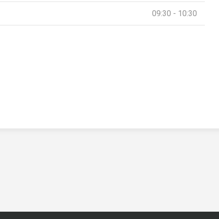
09:30 - 10:30