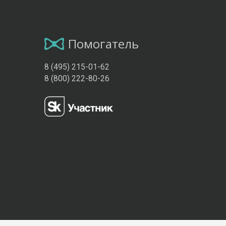
Помогатель
8 (495) 215-01-62
8 (800) 222-80-26