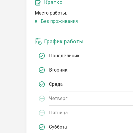
Кратко
Место работы:
Без проживания
График работы
Понедельник
Вторник
Среда
Четверг
Пятница
Суббота