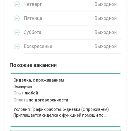
Четверг
Выходной
Пятница
Выходной
Суббота
Выходной
Воскресенье
Выходной
Похожие вакансии
Сиделка, с проживанием
Планерная
Опыт:
любой
Оплата:
по договоренности
Условия: График работы: 6-дневка (с прожив-ем).
Приглашается сиделка с функцией помощи по...