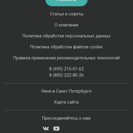
Статьи и советы
О компании
Политика обработки персональных данных
Политика обработки файлов cookie
Правила применения рекомендательных технологий
8 (495) 215-01-62
8 (800) 222-80-26
Няня в Санкт-Петербурге
Карта сайта
Присоединяйтесь к нам: