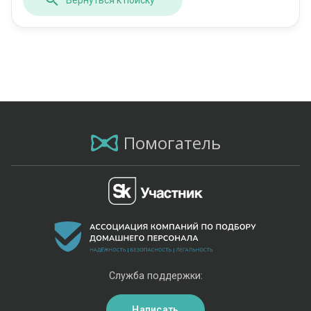
Помогатель
Служба поддержки:
Написать