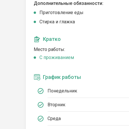
Дополнительные обязанности:
Приготовление еды
Стирка и глажка
Кратко
Место работы:
C проживанием
График работы
Понедельник
Вторник
Среда