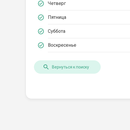
Четверг
Пятница
Суббота
Воскресенье
Вернуться к поиску