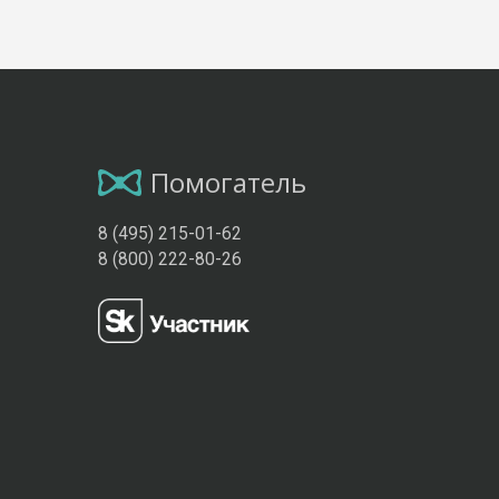
Помогатель
8 (495) 215-01-62
8 (800) 222-80-26