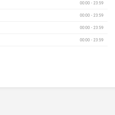
00:00 - 23:59
00:00 - 23:59
00:00 - 23:59
00:00 - 23:59