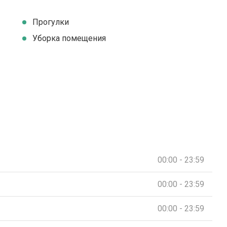
Прогулки
Уборка помещения
00:00 - 23:59
00:00 - 23:59
00:00 - 23:59