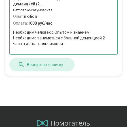
деменцией (2...
Петровско-Разумовская
Опыт:
любой
Оплата:
1000 руб/час
Необходим человек с Опытом и знанием.
Необходимо заниматься с больной деменцией 2
часа в день - пальчиковая...
Вернуться к поиску
Помогатель