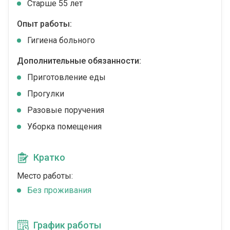
Cтарше 55 лет
Опыт работы:
Гигиена больного
Дополнительные обязанности:
Приготовление еды
Прогулки
Разовые поручения
Уборка помещения
Кратко
Место работы:
Без проживания
График работы