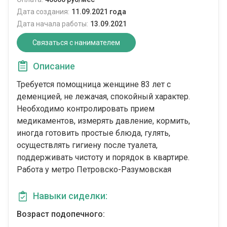
Дата создания:
11.09.2021 года
Дата начала работы:
13.09.2021
Связаться с нанимателем
Описание
Требуется помощница женщине 83 лет с
деменцией, не лежачая, спокойный характер.
Необходимо контролировать прием
медикаментов, измерять давление, кормить,
иногда готовить простые блюда, гулять,
осуществлять гигиену после туалета,
поддерживать чистоту и порядок в квартире.
Работа у метро Петровско-Разумовская
Навыки сиделки:
Возраст подопечного: