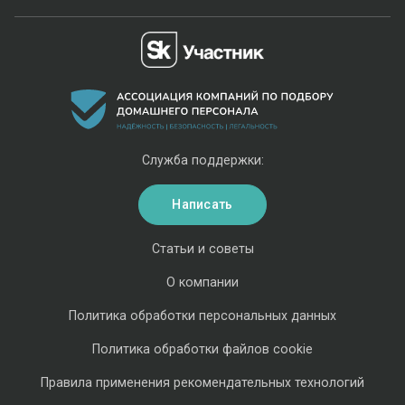
Служба поддержки:
Написать
Статьи и советы
О компании
Политика обработки персональных данных
Политика обработки файлов cookie
Правила применения рекомендательных технологий