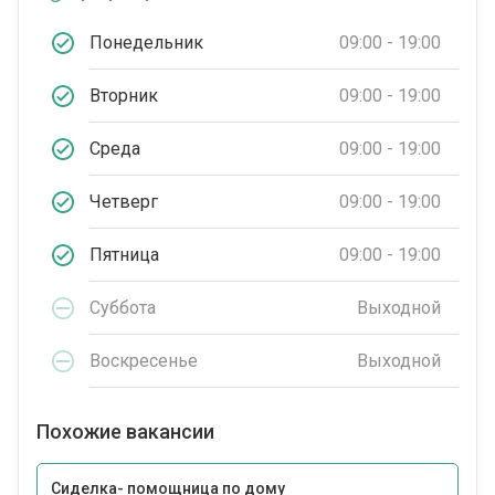
Понедельник
09:00 - 19:00
Вторник
09:00 - 19:00
Среда
09:00 - 19:00
Четверг
09:00 - 19:00
Пятница
09:00 - 19:00
Суббота
Выходной
Воскресенье
Выходной
Похожие вакансии
Сиделка- помощница по дому