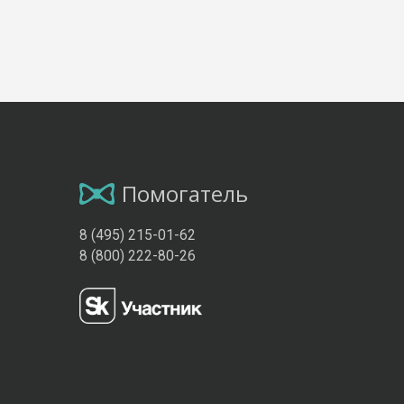
Помогатель
8 (495) 215-01-62
8 (800) 222-80-26