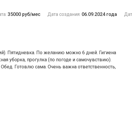
та:
35000 руб/мес
Дата создания:
06.09.2024 года
Дат
ний). Пятидневка. По желанию можно 6 дней. Гигиена
ная уборка, прогулка (по погоде и самочувствию).
 Обед. Готовлю сама. Очень важна ответственность,