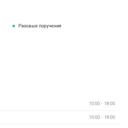
Разовые поручения
10:00 - 18:00
10:00 - 18:00