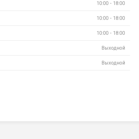
10:00 - 18:00
10:00 - 18:00
10:00 - 18:00
Выходной
Выходной