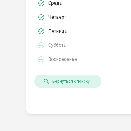
Среда
Четверг
Пятница
Суббота
Воскресенье
Вернуться к поиску