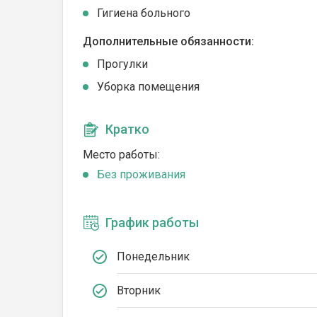
Гигиена больного
Дополнительные обязанности:
Прогулки
Уборка помещения
Кратко
Место работы:
Без проживания
График работы
Понедельник
Вторник